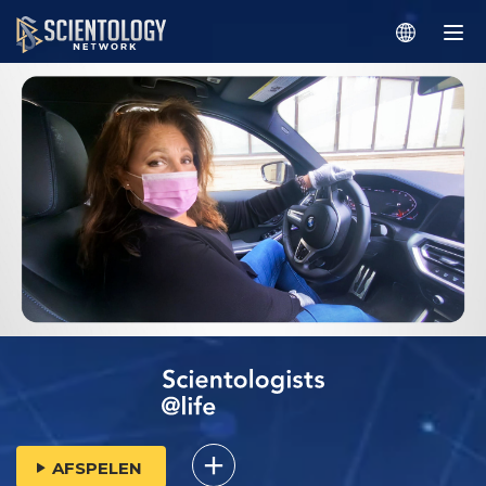
AFSPELEN