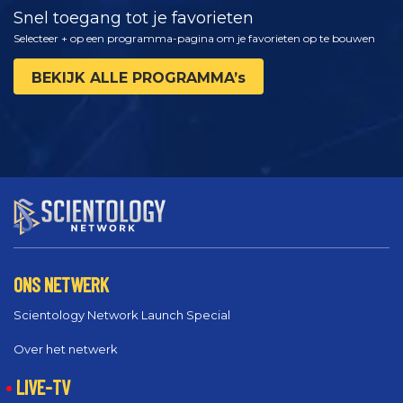
Snel toegang tot je favorieten
Selecteer + op een programma-pagina om je favorieten op te bouwen
BEKIJK ALLE PROGRAMMA’s
ONS NETWERK
Scientology Network Launch Special
Over het netwerk
LIVE-TV