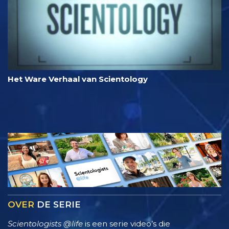
Het Ware Verhaal van Scientology
OVER
DE SERIE
Scientologists @life
is een serie video’s die