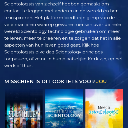
Scientologists van zichzelf hebben gemaakt om
contact te leggen met anderen in de wereld en hen
te inspireren. Het platform biedt een glimp van de
vele manieren waarop gewone mensen over de hele
wereld Scientology technologie gebruiken om meer
te leren, meer te creëren en te zorgen dat het in alle
aspecten van hun leven goed gaat. Kijk hoe
Scientologists elke dag Scientology principes
toepassen, of ze nu in hun plaatselijke Kerk zijn, op het
werk of thuis.
MISSCHIEN IS DIT OOK IETS VOOR
JOU