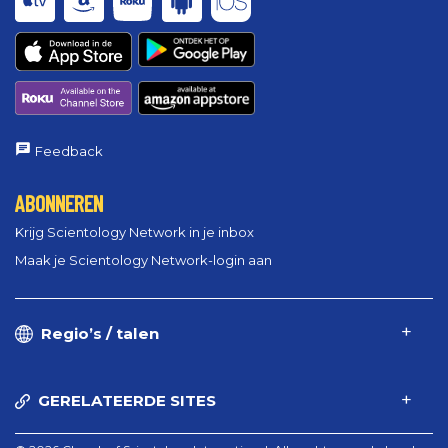
Feedback
ABONNEREN
Krijg Scientology Network in je inbox
Maak je Scientology Network-login aan
Regio’s / talen
GERELATEERDE SITES