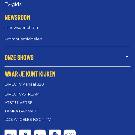
Tv‑gids
NEWSROOM
Nieuwsberichten
Promotiemiddelen
ONZE SHOWS
WAAR JE KUNT KIJKEN
DIRECTV Kanaal 320
DIRECTV-STREAM
AT&T U-VERSE
TAMPA BAY WFTT
LOS ANGELES KSCN-TV