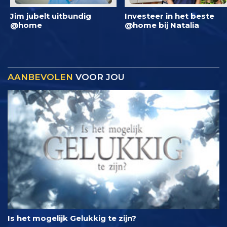
Jim jubelt uitbundig
Investeer in het beste
@home
@home bij Natalia
AANBEVOLEN
VOOR JOU
Is het mogelijk Gelukkig te zijn?