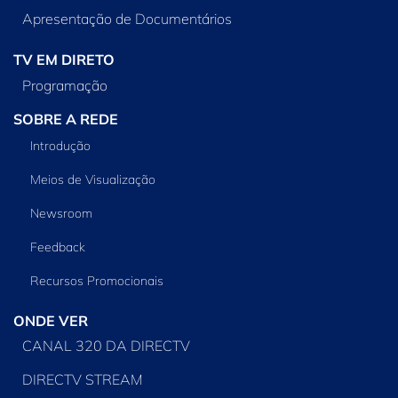
Apresentação de Documentários
TV EM DIRETO
Programação
SOBRE A REDE
Introdução
Meios de Visualização
Newsroom
Feedback
Recursos Promocionais
ONDE VER
CANAL 320 DA DIRECTV
DIRECTV STREAM