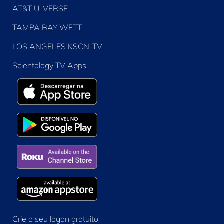
AT&T U-VERSE
TAMPA BAY WFTT
LOS ANGELES KSCN-TV
Scientology TV Apps
Crie o seu logon gratuito