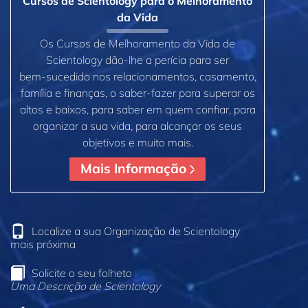
Cursos de Scientology para o Melhoramento
da Vida
Os Cursos de Melhoramento da Vida de
Scientology dão‑lhe a perícia para ser
bem‑sucedido nos relacionamentos, casamento,
família e finanças, o saber‑fazer para superar os
altos e baixos, para saber em quem confiar, para
organizar a sua vida, para alcançar os seus
objetivos e muito mais.
Mais Informação
Localize a sua Organização de Scientology
mais próxima
Solicite o seu folheto
Uma Descrição de Scientology