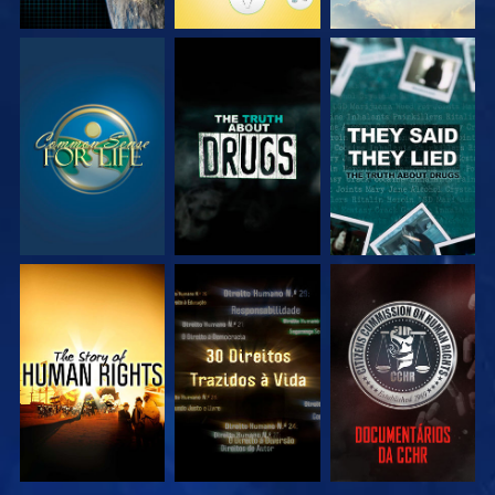
VEJA
VEJA
VEJA
VEJA
VEJA
VEJA