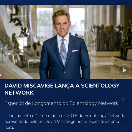
DAVID MISCAVIGE LANÇA A SCIENTOLOGY
NETWORK
Especial de Lançamento da Scientology Network
O lançamento a 12 de março de 2018 da Scientology Network,
apresentado pelo Sr. David Miscavige neste especial de uma
hora.