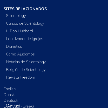
SITES RELACIONADOS
Scientology
Cursos de Scientology
L. Ron Hubbard
Localizador de Igrejas
Dianetics
Como Ajudamos
Notícias de Scientology
Religião de Scientology
Revista Freedom
English
Dansk
Deutsch
Ελληνικά (Greek)