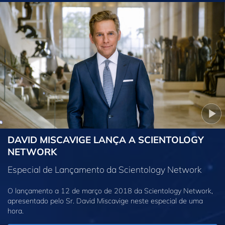
DAVID MISCAVIGE LANÇA A SCIENTOLOGY
NETWORK
Especial de Lançamento da Scientology Network
O lançamento a 12 de março de 2018 da Scientology Network,
apresentado pelo Sr. David Miscavige neste especial de uma
hora.