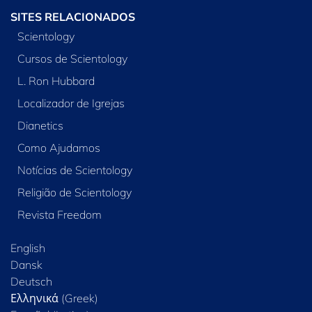
SITES RELACIONADOS
Scientology
Cursos de Scientology
L. Ron Hubbard
Localizador de Igrejas
Dianetics
Como Ajudamos
Notícias de Scientology
Religião de Scientology
Revista Freedom
English
Dansk
Deutsch
Ελληνικά (Greek)