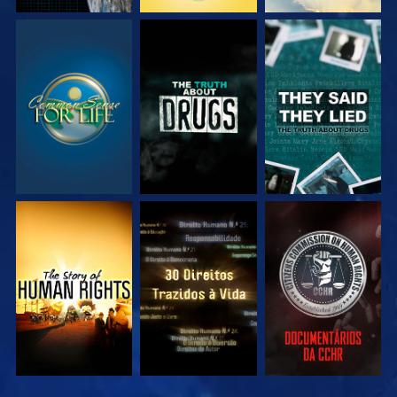
VEJA
VEJA
VEJA
VEJA
VEJA
VEJA