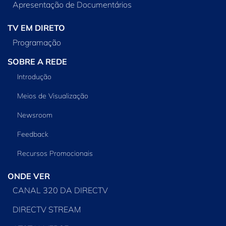
Apresentação de Documentários
TV EM DIRETO
Programação
SOBRE A REDE
Introdução
Meios de Visualização
Newsroom
Feedback
Recursos Promocionais
ONDE VER
CANAL 320 DA DIRECTV
DIRECTV STREAM