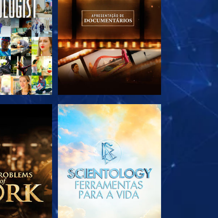
A SÉRIE
EXPLORE A SÉRIE