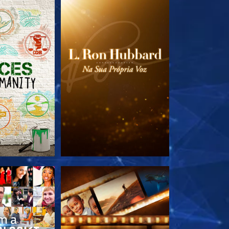
A SÉRIE
EXPLORE A SÉRIE