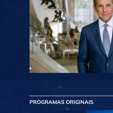
PROGRAMAS
ORIGINAIS