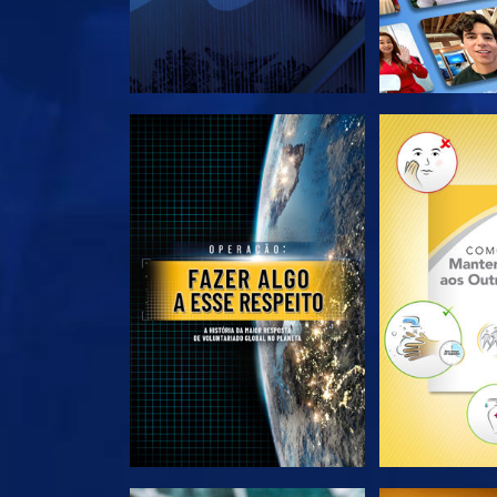
EXPLORE A SÉRIE
EXPLORE 