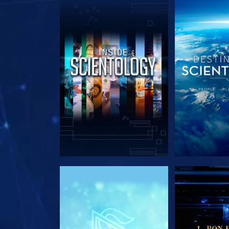
EXPLORE A SÉRIE
EXPLORE 