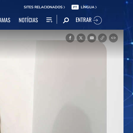
SITES RELACIONADOS
LÍNGUA
PT
ENTRAR
AMAS
NOTÍCIAS