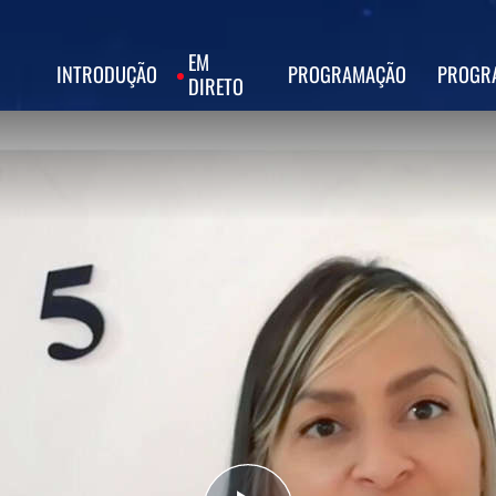
EM
INTRODUÇÃO
PROGRAMAÇÃO
PROGR
DIRETO