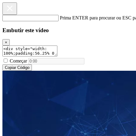
Prima ENTER para procurar ou ESC pa
Embutir este vídeo
×
Começar
Copiar Código