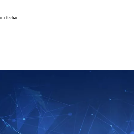
ra fechar