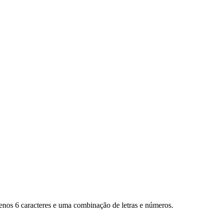
enos 6 caracteres e uma combinação de letras e números.