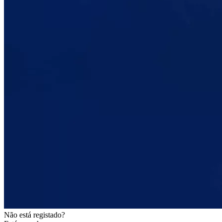
Não está registado?