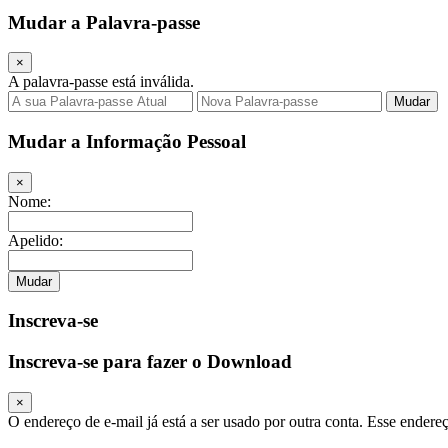
Mudar a Palavra‑passe
×
A palavra‑passe está inválida.
Mudar
Mudar a Informação Pessoal
×
Nome:
Apelido:
Mudar
Inscreva‑se
Inscreva‑se para fazer o Download
×
O endereço de e‑mail já está a ser usado por outra conta.
Esse endereç