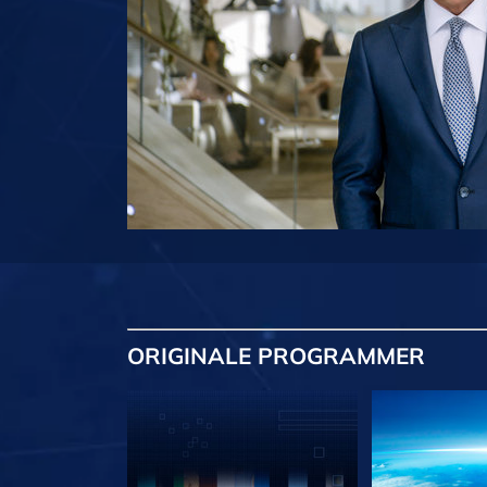
ORIGINALE
PROGRAMMER