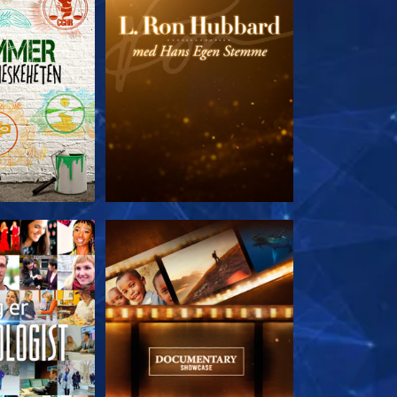
 SERIEN
UTFORSK SERIEN