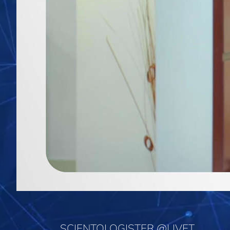
SCIENTOLOGISTER @LIVET