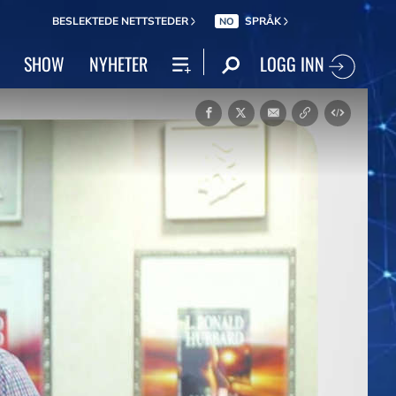
BESLEKTEDE NETTSTEDER
SPRÅK
NO
LOGG INN
SHOW
NYHETER