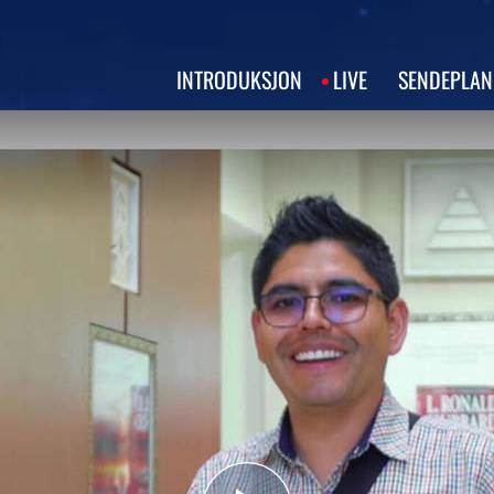
INTRODUKSJON
LIVE
SENDEPLAN