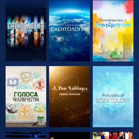
СМОТРЕТЬ
СМОТРЕТЬ
СМОТРЕТЬ
ПЕРЕДАЧИ
ПЕРЕДАЧИ
ПЕРЕДАЧИ