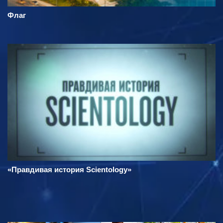
Флаг
«Правдивая история Scientology»