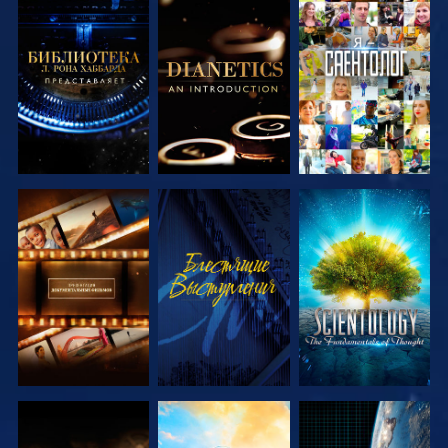
СМОТРЕТЬ
СМОТРЕТЬ
СМОТРЕТЬ
ПЕРЕДАЧИ
ПЕРЕДАЧИ
СМОТРЕТЬ
СМОТРЕТЬ
СМОТРЕТЬ
ПЕРЕДАЧИ
ПЕРЕДАЧИ