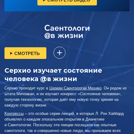
СМОТРЕТЬ
Серхио изучает состояние
человека @в жизни
Серхио проходит курс в
Церкви Саентологии Мехико
. Он родом из
штата Мичоакан, и он изучает
конгресс «Состояние человека»
,
получая технологию, которая даёт ему новую точку зрения на
каждую сторону жизни.
Конгрессы
– это особые серии лекций, в которых Л. Рон Хаббард
объявлял о каждом эпохальном открытии в Дианетике
и Саентологии. Поскольку эти лекции посещали как опытные
саентологи, так и совершенно новые люди, мы призываем всех