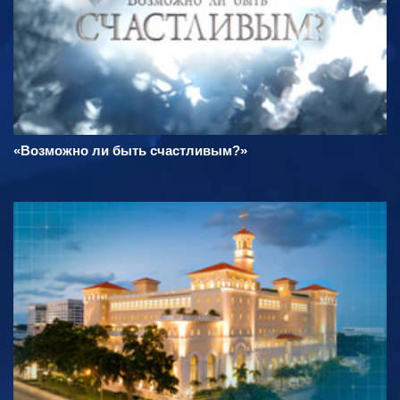
«Возможно ли быть счастливым?»