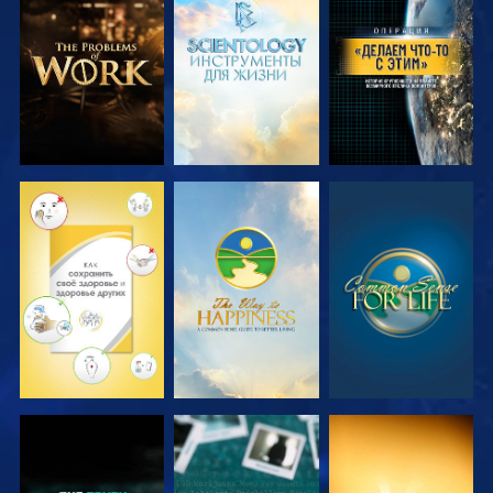
СМОТРЕТЬ
СМОТРЕТЬ
СМОТРЕТЬ
ПЕРЕДАЧИ
ПЕРЕДАЧИ
СМОТРЕТЬ
СМОТРЕТЬ
СМОТРЕТЬ
СМОТРЕТЬ
СМОТРЕТЬ
СМОТРЕТЬ