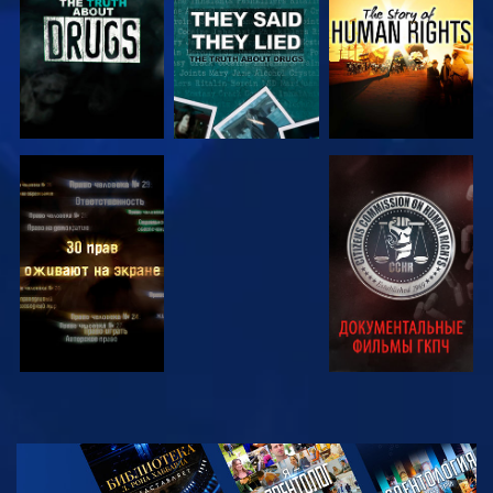
СМОТРЕТЬ
СМОТРЕТЬ
СМОТРЕТЬ
СМОТРЕТЬ
СМОТРЕТЬ
ПЕРЕДАЧИ