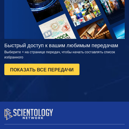
Быстрый доступ к вашим любимым передачам
Выберите + на странице передач, чтобы начать составлять список
избранного
ПОКАЗАТЬ ВСЕ ПЕРЕДАЧИ