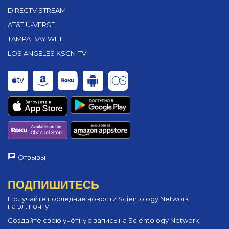
DIRECTV STREAM
AT&T U-VERSE
TAMPA BAY WFTT
LOS ANGELES KSCN-TV
Отзывы
ПОДПИШИТЕСЬ
Получайте последние новости Scientology Network
на эл. почту
Создайте свою учётную запись на Scientology Network