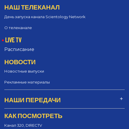
НАШ ТЕЛЕКАНАЛ
День запуска канала Scientology Network
О телеканале
LIVE TV
Расписание
НОВОСТИ
Новостные выпуски
Рекламные материалы
НАШИ ПЕРЕДАЧИ
КАК ПОСМОТРЕТЬ
Канал 320, DIRECTV