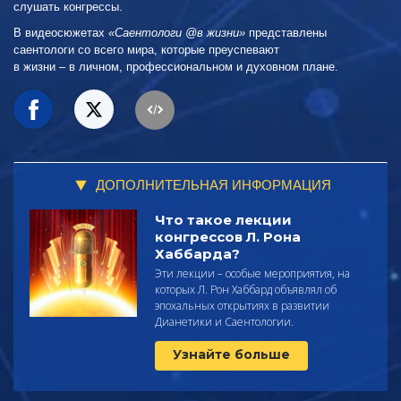
слушать конгрессы.
В видеосюжетах
«Саентологи @в жизни»
представлены
саентологи со всего мира, которые преуспевают
в жизни – в личном,
профессиональном и духовном плане.
ДОПОЛНИТЕЛЬНАЯ ИНФОРМАЦИЯ
Что такое лекции
конгрессов Л. Рона
Хаббарда?
Эти лекции – особые мероприятия, на
которых Л. Рон Хаббард объявлял об
эпохальных открытиях в развитии
Дианетики и Саентологии.
Узнайте больше