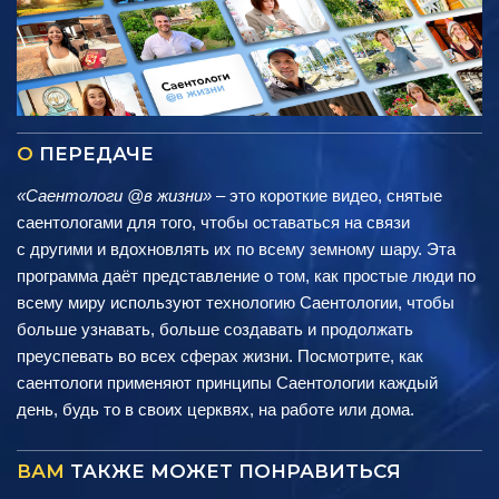
О
ПЕРЕДАЧЕ
«Саентологи @в жизни»
– это короткие видео, снятые
саентологами для того, чтобы оставаться на связи
с другими и вдохновлять их по всему земному шару. Эта
программа даёт представление о том, как простые люди по
всему миру используют технологию Саентологии, чтобы
больше узнавать, больше создавать и продолжать
преуспевать во всех сферах жизни. Посмотрите, как
саентологи применяют принципы Саентологии каждый
день, будь то в своих церквях, на работе или дома.
ВАМ
ТАКЖЕ МОЖЕТ ПОНРАВИТЬСЯ