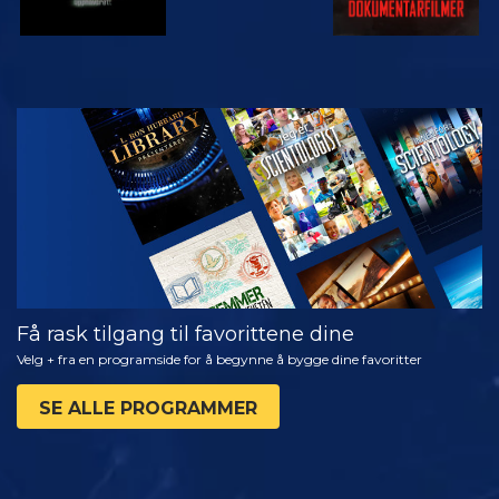
SE
UTFORSK
SERIEN
Få rask tilgang til favorittene dine
Velg + fra en programside for å begynne å bygge dine favoritter
SE ALLE PROGRAMMER