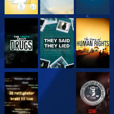
SE
SE
SE
SE
SE
SE