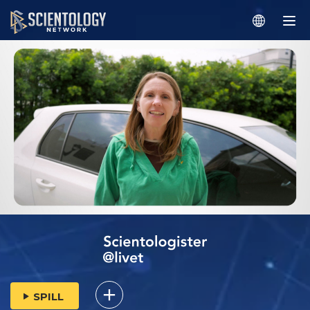
SPILL