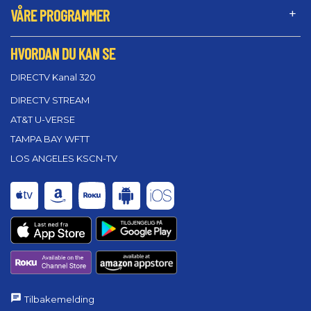
VÅRE PROGRAMMER
HVORDAN DU KAN SE
DIRECTV Kanal 320
DIRECTV STREAM
AT&T U-VERSE
TAMPA BAY WFTT
LOS ANGELES KSCN-TV
Tilbakemelding