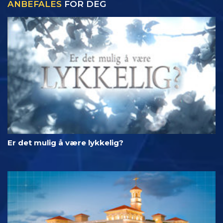
ANBEFALES
FOR DEG
Er det mulig å være lykkelig?