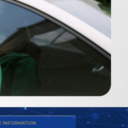
 INFORMATION