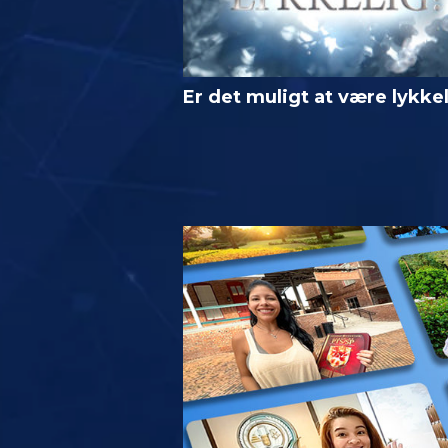
Er det muligt at være lykke