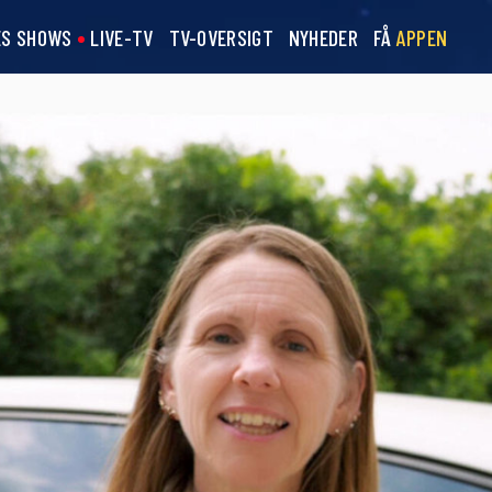
ES SHOWS
LIVE-TV
TV-OVERSIGT
NYHEDER
FÅ
APPEN