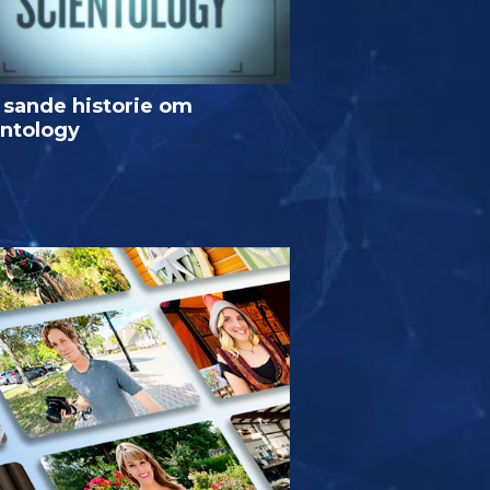
 sande historie om
entology