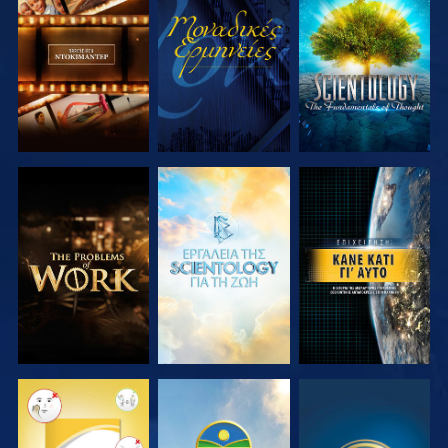
ΕΞΕΡΕΥΝΗΣΤΕ
ΠΑΡΑΚΟΛΟΥΘΗΣΤΕ
ΕΞΕΡΕΥΝΗΣΤΕ
ΤΗ ΣΕΙΡΑ
ΤΗ ΣΕΙΡΑ
ΕΞΕΡΕΥΝΗΣΤΕ
ΕΞΕΡΕΥΝΗΣΤΕ
ΠΑΡΑΚΟΛΟΥΘΗΣΤΕ
ΤΗ ΣΕΙΡΑ
ΤΗ ΣΕΙΡΑ
ΠΑΡΑΚΟΛΟΥΘΗΣΤΕ
ΠΑΡΑΚΟΛΟΥΘΗΣΤΕ
ΠΑΡΑΚΟΛΟΥΘΗΣΤΕ