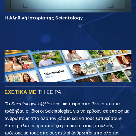
Η Αληθινή Ιστορία της Scientology
ΣΧΕΤΙΚΑ ΜΕ
ΤΗ ΣΕΙΡΑ
Το
Scientologists @life
είναι μια σειρά από βίντεο που τα
τράβηξαν οι ίδιοι οι Scientologist, για να έρθουν σε επαφή με
ανθρώπους από όλο τον κόσμο και να τους εμπνεύσουν.
Αυτή η πλατφόρμα παρέχει μια ματιά στους πολλούς
τρόπους με τους οποίους απλοί άνθρωποι από όλο τον