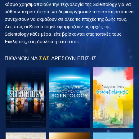
κόσμο χρησιμοποιούν την τεχνολογία της Scientology για να
μάθουν περισσότερα, να δημιουργήσουν περισσότερα και να
συνεχίσουν να ακμάζουν σε όλες τις πτυχές της ζωής τους.
Δες πώς οι Scientologist εφαρμόζουν τις αρχές της
Scientology κάθε μέρα, είτε βρίσκονται στις τοπικές τους
Εκκλησίες, στη δουλειά ή στο σπίτι.
ΠΙΘΑΝΟΝ ΝΑ
ΣΑΣ
ΑΡΕΣΟΥΝ ΕΠΙΣΗΣ