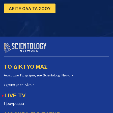
ΔΕΙΤΕ ΟΛΑ ΤΑ ΣΟΟΥ
ΤΟ ΔΙΚΤΥΟ ΜΑΣ
Αφιέρωμα Πρεμιέρας του Scientology Network
Σχετικά με το Δίκτυο
LIVE TV
Πρόγραμμα