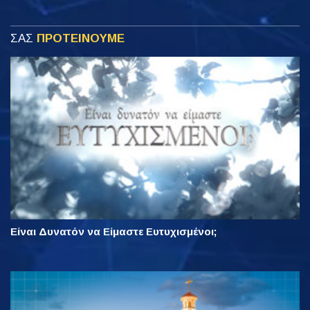
ΣΑΣ
ΠΡΟΤΕΙΝΟΥΜΕ
Είναι Δυνατόν να Είμαστε Ευτυχισμένοι;