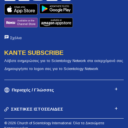
Σχόλια
ΚΑΝΤΕ SUBSCRIBE
Λάβετε ενημερώσεις για το Scientology Network στα εισερχόμενά σας
Δημιουργήστε το logon σας για το Scientology Network
Περιοχές / Γλώσσες
ΣΧΕΤΙΚΕΣ ΙΣΤΟΣΕΛΙΔΕΣ
© 2026 Church of Scientology International. Όλα τα Δικαιώματα