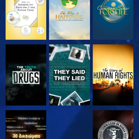
ΠΑΡΑΚΟΛΟΥΘΗΣΤΕ
ΠΑΡΑΚΟΛΟΥΘΗΣΤΕ
ΠΑΡΑΚΟΛΟΥΘΗΣΤΕ
ΠΑΡΑΚΟΛΟΥΘΗΣΤΕ
ΠΑΡΑΚΟΛΟΥΘΗΣΤΕ
ΠΑΡΑΚΟΛΟΥΘΗΣΤΕ