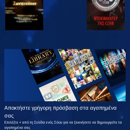
ΠΑΡΑΚΟΛΟΥΘΗΣΤΕ
ΕΞΕΡΕΥΝΗΣΤΕ
ΤΗ ΣΕΙΡΑ
Αποκτήστε γρήγορη πρόσβαση στα αγαπημένα
σας
Επιλέξτε + από τη Σελίδα ενός Σόου για να ξεκινήσετε να δημιουργείτε τα
αγαπημένα σας