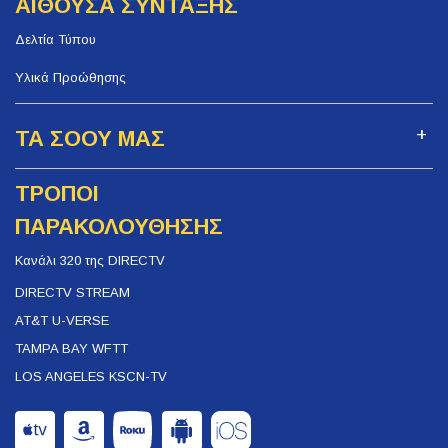
ΑΙΘΟΥΣΑ ΣΥΝΤΑΞΗΣ
Δελτία Τύπου
Υλικά Προώθησης
ΤΑ ΣΟΟΥ ΜΑΣ
ΤΡΟΠΟΙ
ΠΑΡΑΚΟΛΟΥΘΗΣΗΣ
Κανάλι 320 της DIRECTV
DIRECTV STREAM
AT&T U-VERSE
TAMPA BAY WFTT
LOS ANGELES KSCN-TV