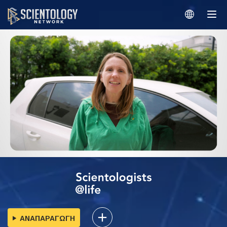
ΑΝΑΠΑΡΑΓΩΓΗ