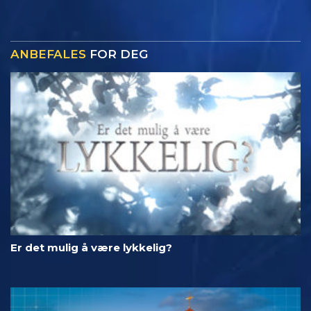
ANBEFALES
FOR DEG
Er det mulig å være lykkelig?