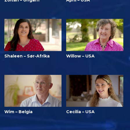
Shaleen – Sør-Afrika
Willow – USA
Wim – Belgia
Cecilia – USA