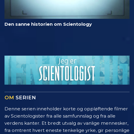
Den sanne historien om Scientology
OM
SERIEN
Denne serien inneholder korte og oppløftende filmer
av Scientologister fra alle samfunnslag og fra alle
verdens kanter. Et bredt utvalg av vanlige mennesker,
fra omtrent hvert eneste tenkelige yrke, gir personlige