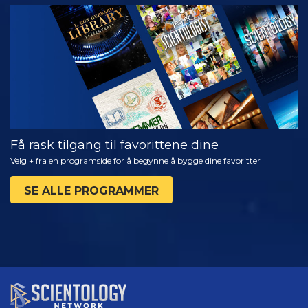
SE
UTFORSK
SERIEN
Få rask tilgang til favorittene dine
Velg + fra en programside for å begynne å bygge dine favoritter
SE ALLE PROGRAMMER