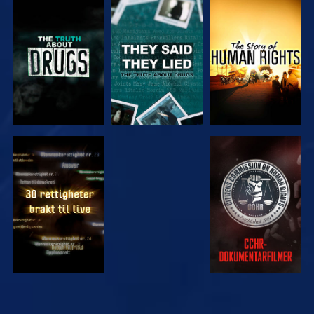
SE
SE
SE
SE
SE
SE