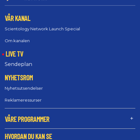
VÅR KANAL
Scientology Network Launch Special
Om kanalen
LIVE TV
Sendeplan
NYHETSROM
Nyhetsutsendelser
Reklameressurser
VÅRE PROGRAMMER
HVORDAN DU KAN SE