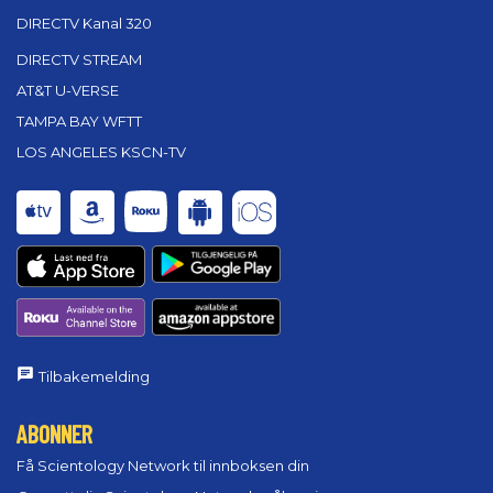
DIRECTV Kanal 320
DIRECTV STREAM
AT&T U-VERSE
TAMPA BAY WFTT
LOS ANGELES KSCN-TV
Tilbakemelding
ABONNER
Få Scientology Network til innboksen din