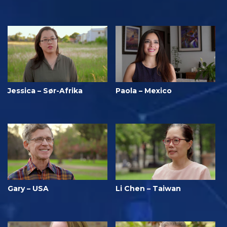
Jessica – Sør-Afrika
Paola – Mexico
Gary – USA
Li Chen – Taiwan