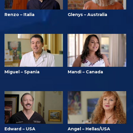
Renzo – Italia
Glenys – Australia
Miguel – Spania
Mandi – Canada
Edward – USA
Angel – Hellas/USA