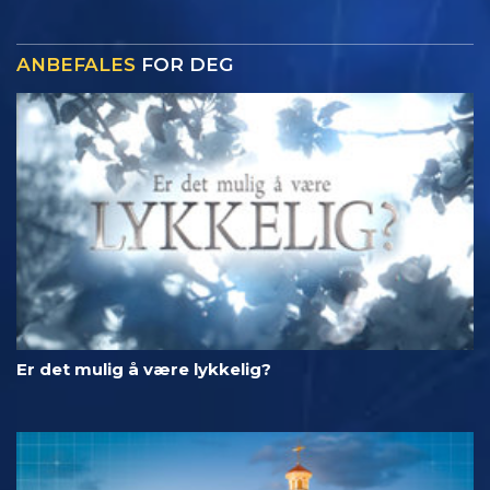
ANBEFALES
FOR DEG
Er det mulig å være lykkelig?