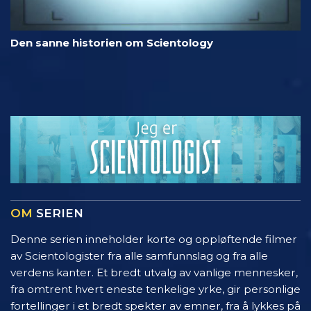
Den sanne historien om Scientology
OM
SERIEN
Denne serien inneholder korte og oppløftende filmer
av Scientologister fra alle samfunnslag og fra alle
verdens kanter. Et bredt utvalg av vanlige mennesker,
fra omtrent hvert eneste tenkelige yrke, gir personlige
fortellinger i et bredt spekter av emner, fra å lykkes på