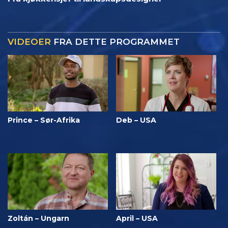
VIDEOER
FRA DETTE PROGRAMMET
Prince – Sør-Afrika
Deb – USA
Zoltán – Ungarn
April – USA