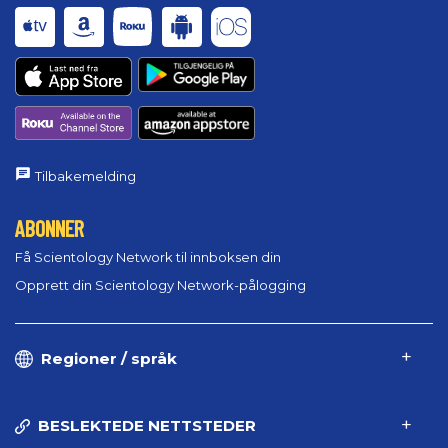
Tilbakemelding
ABONNER
Få Scientology Network til innboksen din
Opprett din Scientology Network-pålogging
Regioner / språk
BESLEKTEDE NETTSTEDER