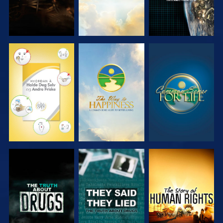
SE
SE
SE
SE
SE
SE