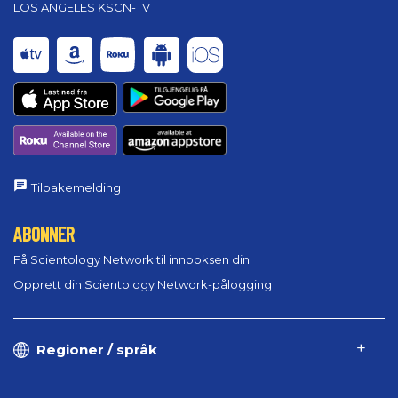
LOS ANGELES KSCN-TV
Tilbakemelding
ABONNER
Få Scientology Network til innboksen din
Opprett din Scientology Network-pålogging
Regioner / språk