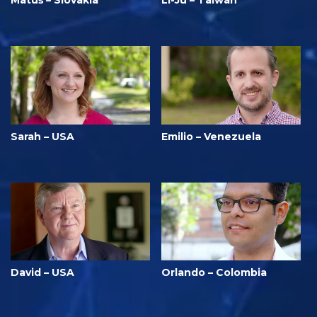
Sarah – USA
Emilio – Venezuela
David – USA
Orlando – Colombia