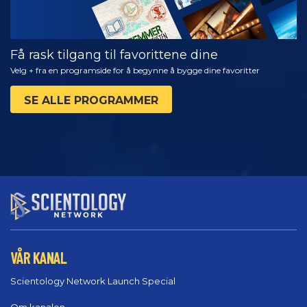
Få rask tilgang til favorittene dine
Velg + fra en programside for å begynne å bygge dine favoritter
SE ALLE PROGRAMMER
VÅR KANAL
Scientology Network Launch Special
Om kanalen