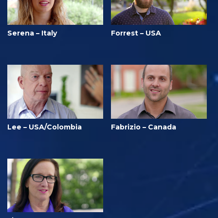
Serena – Italy
Forrest – USA
Lee – USA/Colombia
Fabrizio – Canada