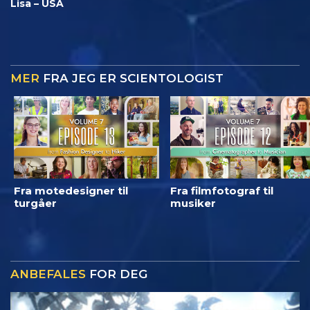
Lisa – USA
MER
FRA JEG ER SCIENTOLOGIST
Fra motedesigner til
Fra filmfotograf til
turgåer
musiker
ANBEFALES
FOR DEG