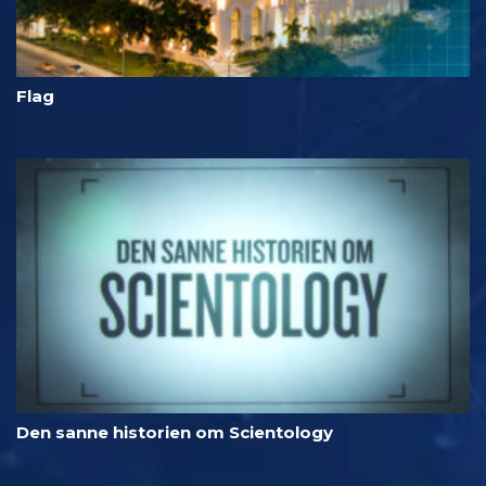
Flag
Den sanne historien om Scientology