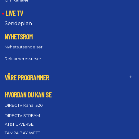
LIVE TV
Sendeplan
NYHETSROM
Nyhetsutsendelser
Reklameressurser
VÅRE PROGRAMMER
HVORDAN DU KAN SE
DIRECTV Kanal 320
DIRECTV STREAM
AT&T U-VERSE
TAMPA BAY WFTT