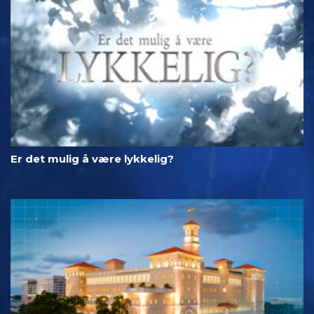
Er det mulig å være lykkelig?