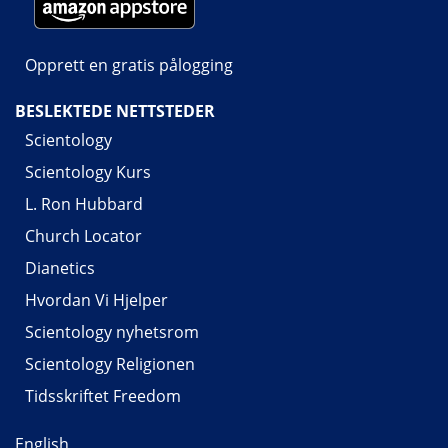
Opprett en gratis pålogging
BESLEKTEDE NETTSTEDER
Scientology
Scientology Kurs
L. Ron Hubbard
Church Locator
Dianetics
Hvordan Vi Hjelper
Scientology nyhetsrom
Scientology Religionen
Tidsskriftet Freedom
English