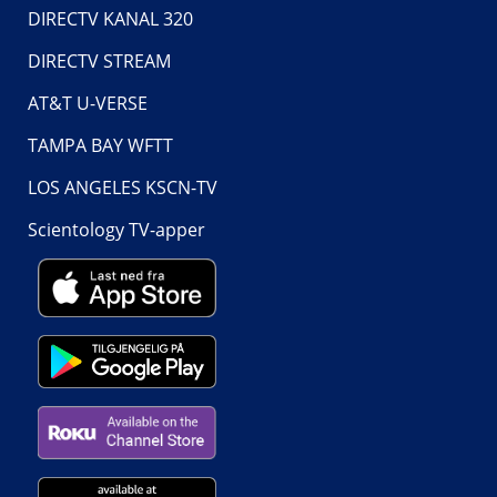
DIRECTV KANAL 320
DIRECTV STREAM
AT&T U-VERSE
TAMPA BAY WFTT
LOS ANGELES KSCN-TV
Scientology TV-apper