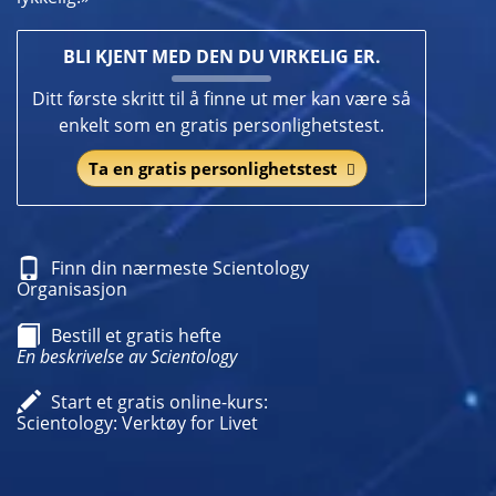
BLI KJENT MED DEN DU VIRKELIG ER.
Ditt første skritt til å finne ut mer kan være så
enkelt som en gratis personlighetstest.
Ta en gratis personlighetstest
Finn din nærmeste Scientology
Organisasjon
Bestill et gratis hefte
En beskrivelse av Scientology
Start et gratis online-kurs:
Scientology: Verktøy for Livet