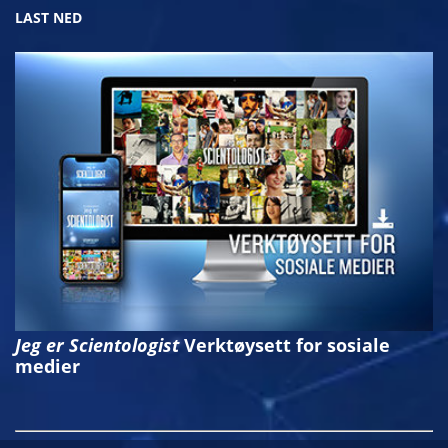
LAST NED
Jeg er Scientologist
Verktøysett for sosiale
medier