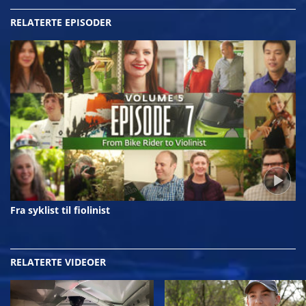
RELATERTE EPISODER
Fra syklist til fiolinist
RELATERTE VIDEOER