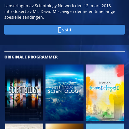
Lanseringen av Scientology Network den 12. mars 2018,
introdusert av Mr. David Miscavige i denne én time lange
spesielle sendingen.
Spill
ORIGINALE
PROGRAMMER