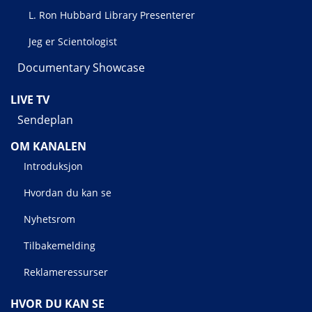
L. Ron Hubbard Library Presenterer
Jeg er Scientologist
Documentary Showcase
LIVE TV
Sendeplan
OM KANALEN
Introduksjon
Hvordan du kan se
Nyhetsrom
Tilbakemelding
Reklameressurser
HVOR DU KAN SE