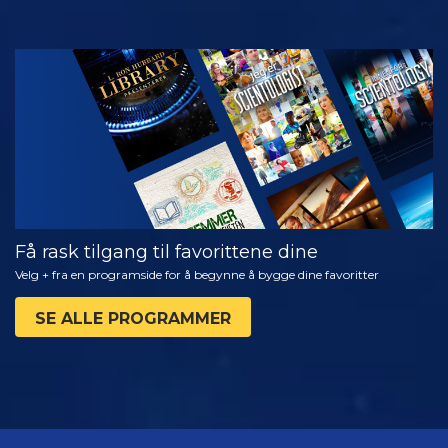
SE
UTFORSK
SERIEN
Få rask tilgang til favorittene dine
Velg + fra en programside for å begynne å bygge dine favoritter
SE ALLE PROGRAMMER