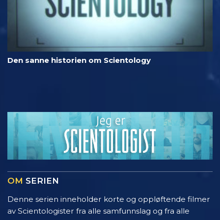
Den sanne historien om Scientology
OM
SERIEN
Denne serien inneholder korte og oppløftende filmer
av Scientologister fra alle samfunnslag og fra alle