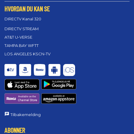
HVORDAN DU KAN SE
DIRECTV Kanal 320
DIRECTV STREAM
AT&T U-VERSE
TAMPA BAY WFTT
LOS ANGELES KSCN-TV
Tilbakemelding
ABONNER