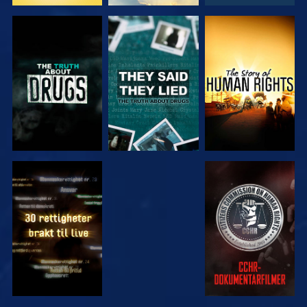
SE
SE
SE
SE
SE
SE