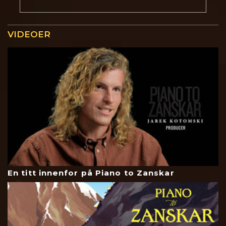
VIDEOER
En titt innenfor på Piano to Zanskar