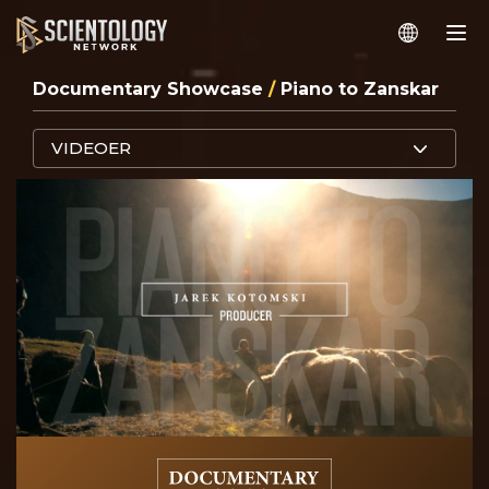
Documentary Showcase
/
Piano to Zanskar
VIDEOER