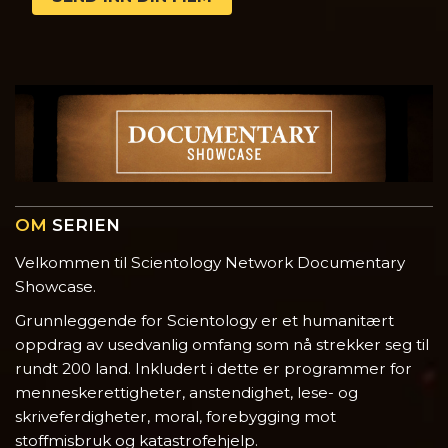
OM
SERIEN
Velkommen til Scientology Network Documentary
Showcase.
Grunnleggende for Scientology er et humanitært
oppdrag av usedvanlig omfang som nå strekker seg til
rundt 200 land. Inkludert i dette er programmer for
menneskerettigheter, anstendighet, lese- og
skriveferdigheter, moral, forebygging mot
stoffmisbruk og katastrofehjelp.