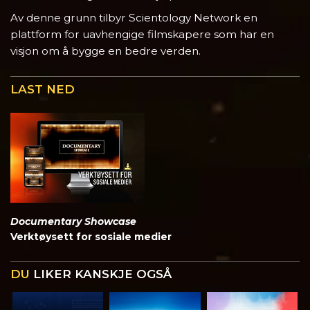
Av denne grunn tilbyr Scientology Network en
plattform for uavhengige filmskapere som har en
visjon om å bygge en bedre verden.
LAST NED
Documentary Showcase
Verktøysett for sosiale medier
DU
LIKER KANSKJE OGSÅ