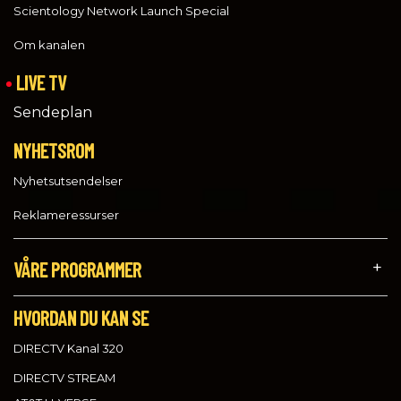
Scientology Network Launch Special
Om kanalen
LIVE TV
Sendeplan
NYHETSROM
Nyhetsutsendelser
Reklameressurser
VÅRE PROGRAMMER
HVORDAN DU KAN SE
DIRECTV Kanal 320
DIRECTV STREAM