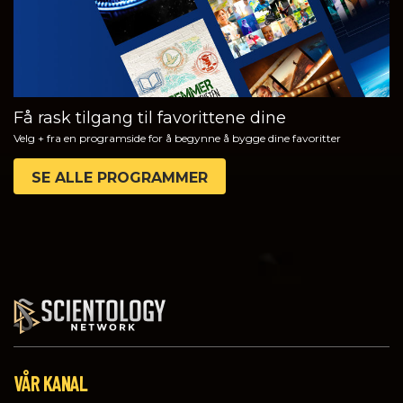
Få rask tilgang til favorittene dine
Velg + fra en programside for å begynne å bygge dine favoritter
SE ALLE PROGRAMMER
VÅR KANAL