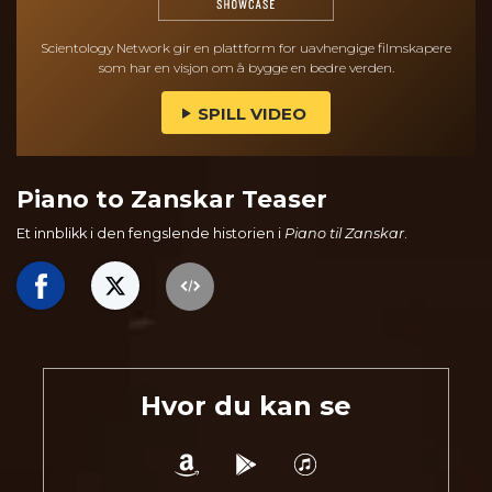
Scientology Network gir en plattform for uavhengige filmskapere
som har en visjon om å bygge en bedre verden.
SPILL VIDEO
Piano to Zanskar Teaser
Et innblikk i den fengslende historien i
Piano til Zanskar
.
Hvor du kan se