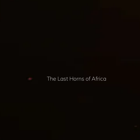
The Last Horns of Africa