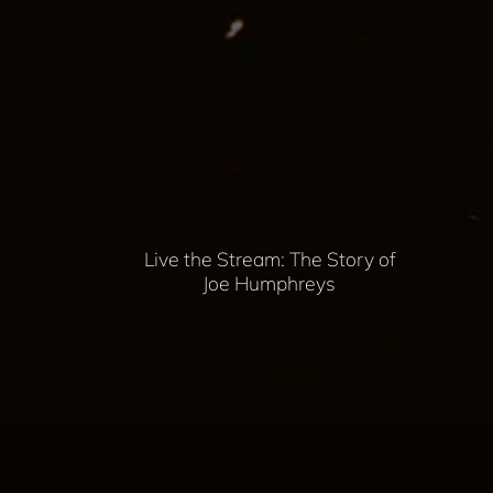
Live the Stream: The Story of
Joe Humphreys