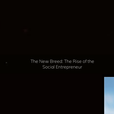
The New Breed: The Rise of the
Social Entrepreneur