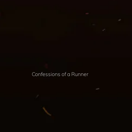
Confessions of a Runner