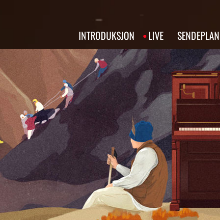
INTRODUKSJON
LIVE
SENDEPLAN