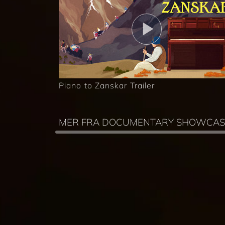
Piano to Zanskar Trailer
MER FRA DOCUMENTARY SHOWCAS