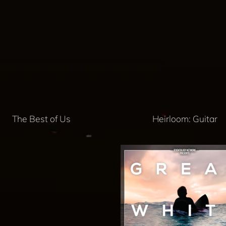
The Best of Us
Heirloom: Guitar