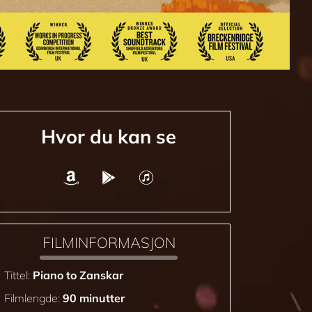
Hvor du kan se
FILMINFORMASJON
Tittel:
Piano to Zanskar
Filmlengde:
90 minutter