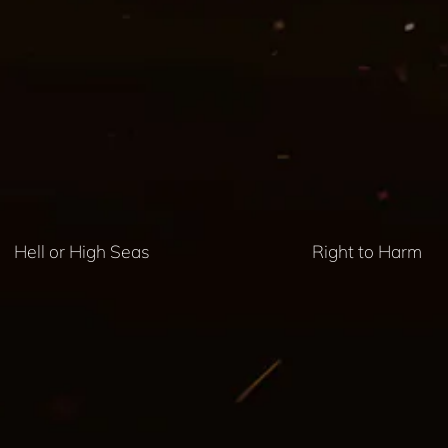
Hell or High Seas
Right to Harm