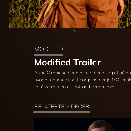
MODIFIED
Modified Trailer
Aube Giroux og hennes mor begir seg ut på en 
hvorfor genmodifiserte organismer (GMO-er) ik
for å være merket i 64 land verden over.
RELATERTE VIDEOER