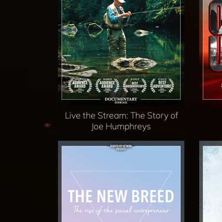
Live the Stream: The Story of
Joe Humphreys