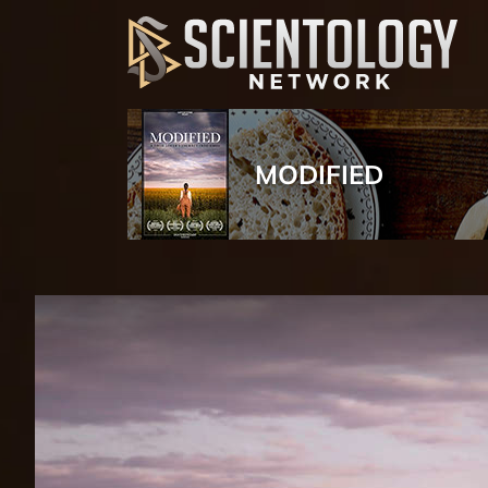
MODIFIED