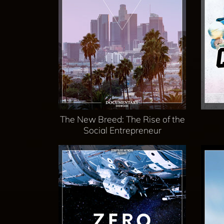
The New Breed: The Rise of the
Social Entrepreneur