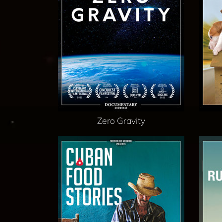
Zero Gravity