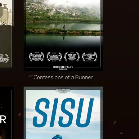
Confessions of a Runner