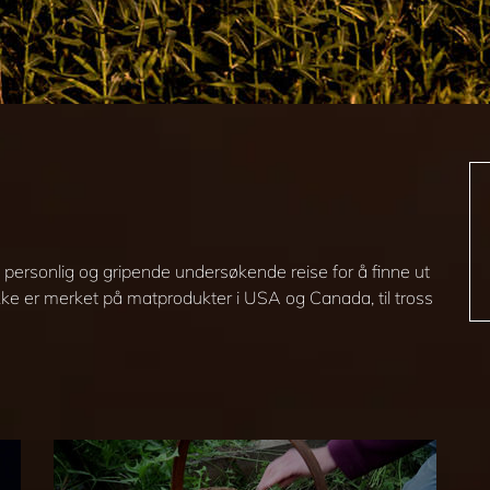
personlig og gripende undersøkende reise for å finne ut
ke er merket på matprodukter i USA og Canada, til tross