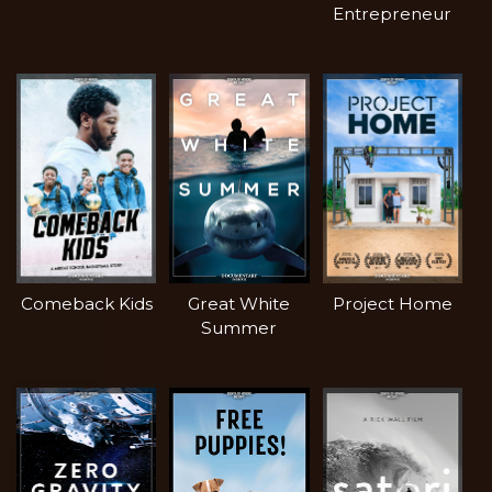
Entrepreneur
Comeback Kids
Great White
Project Home
Summer