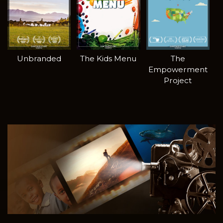
Unbranded
The Kids Menu
The
Empowerment
Project