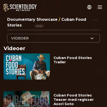
Documentary Showcase
/
Cuban Food
Stories
VIDEOER
Videoer
Cuban Food Stories
Trailer
Cuban Food Stories
Teaser med regissør
Asori Soto