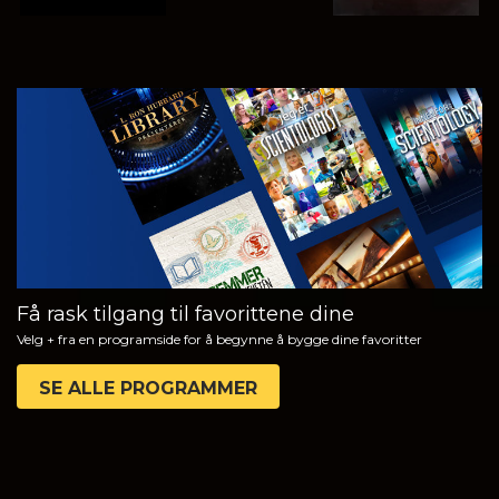
SE
UTFORSK
SERIEN
Få rask tilgang til favorittene dine
Velg + fra en programside for å begynne å bygge dine favoritter
SE ALLE PROGRAMMER