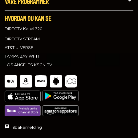
VÅRE PROGRAMMER
HVORDAN DU KAN SE
DIRECTV Kanal 320
DIRECTV STREAM
AT&T U-VERSE
TAMPA BAY WFTT
LOS ANGELES KSCN-TV
Tilbakemelding