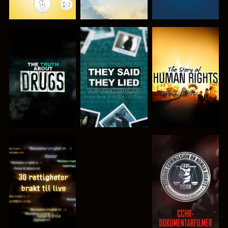
SE
SE
SE
SE
SE
SE