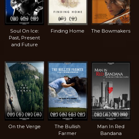
Soul On Ice:
Finding Home
The Bowmakers
Past, Present
and Future
On the Verge
The Bullish
Man In Red
Farmer
Bandana