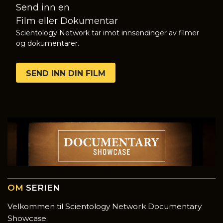
Send inn en
Film eller Dokumentar
Scientology Network tar imot innsendinger av filmer
og dokumentarer.
SEND INN DIN FILM
OM
SERIEN
Velkommen til Scientology Network Documentary
Showcase.