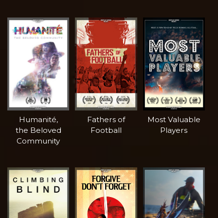
Humanité,
Fathers of
Most Valuable
the Beloved
Football
Players
Community