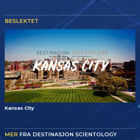
BESLEKTET
Kansas City
MER
FRA DESTINASJON SCIENTOLOGY