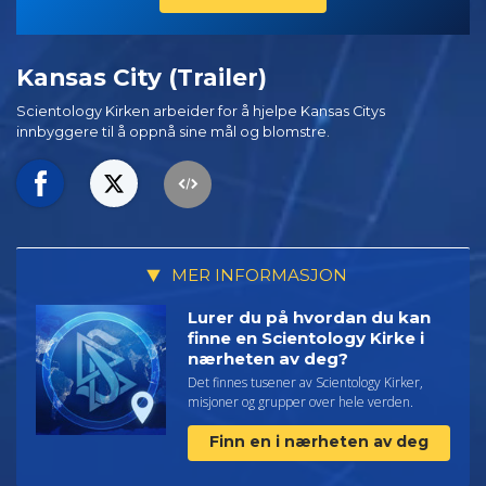
Kansas City (Trailer)
Scientology Kirken arbeider for å hjelpe Kansas Citys
innbyggere til å oppnå sine mål og blomstre.
MER INFORMASJON
Lurer du på hvordan du kan
finne en Scientology Kirke i
nærheten av deg?
Det finnes tusener av Scientology Kirker,
misjoner og grupper over hele verden.
Finn en i nærheten av deg