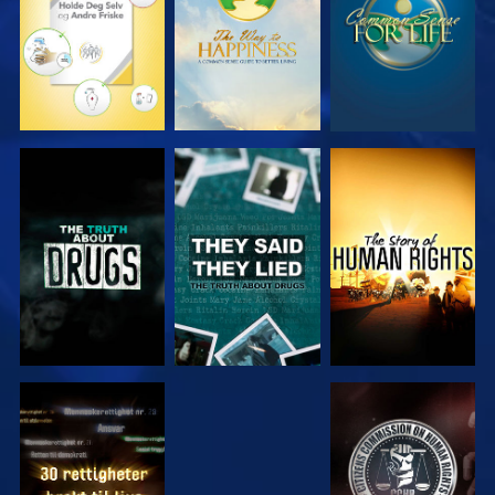
SE
SE
SE
SE
SE
SE