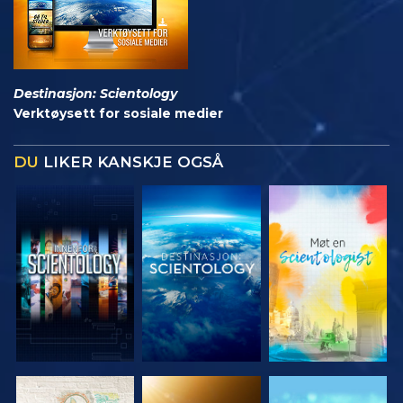
Destinasjon: Scientology
Verktøysett for sosiale medier
DU
LIKER KANSKJE OGSÅ