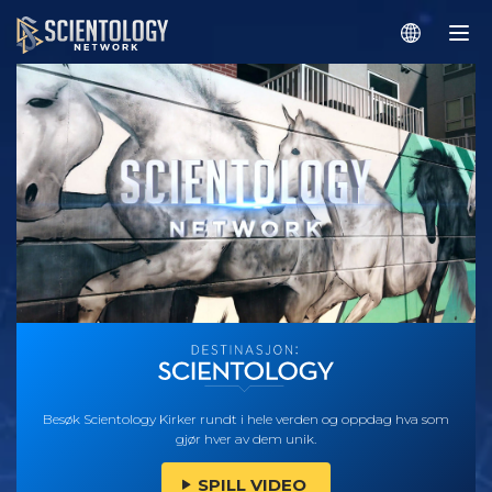
Besøk Scientology Kirker rundt i hele verden og oppdag hva som
gjør hver av dem unik.
SPILL VIDEO