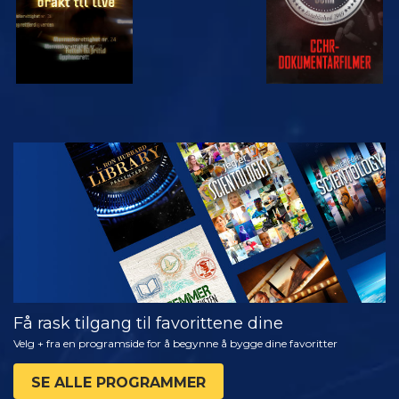
SE
UTFORSK
SERIEN
Få rask tilgang til favorittene dine
Velg + fra en programside for å begynne å bygge dine favoritter
SE ALLE PROGRAMMER