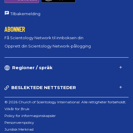
Tilbakemelding
ABONNER
Få Scientology Network til innboksen din
Opprett din Scientology Network-pålogging
Regioner / språk
BESLEKTEDE NETTSTEDER
© 2026 Church of Scientology International. Alle rettigheter forbeholdt.
Vilkår for Bruk
Policy for informasjonskapsler
Personvernpolicy
Juridisk Merknad