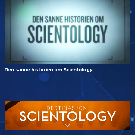
Den sanne historien om Scientology