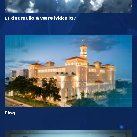
Er det mulig å være lykkelig?
Flag