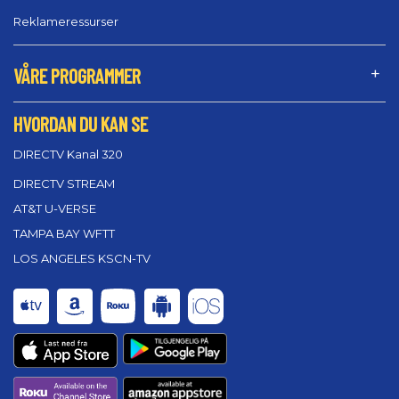
Reklameressurser
VÅRE PROGRAMMER
HVORDAN DU KAN SE
DIRECTV Kanal 320
DIRECTV STREAM
AT&T U-VERSE
TAMPA BAY WFTT
LOS ANGELES KSCN-TV