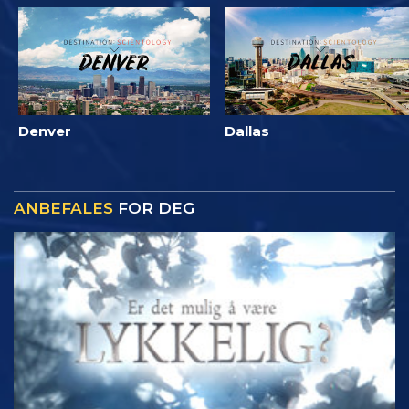
Denver
Dallas
ANBEFALES
FOR DEG