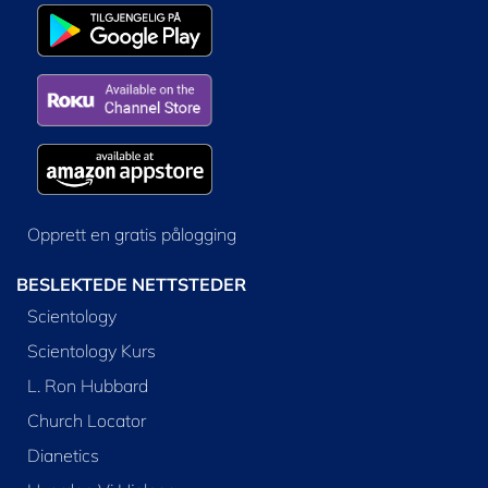
Opprett en gratis pålogging
BESLEKTEDE NETTSTEDER
Scientology
Scientology Kurs
L. Ron Hubbard
Church Locator
Dianetics