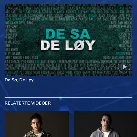
De Sa, De Løy
RELATERTE VIDEOER