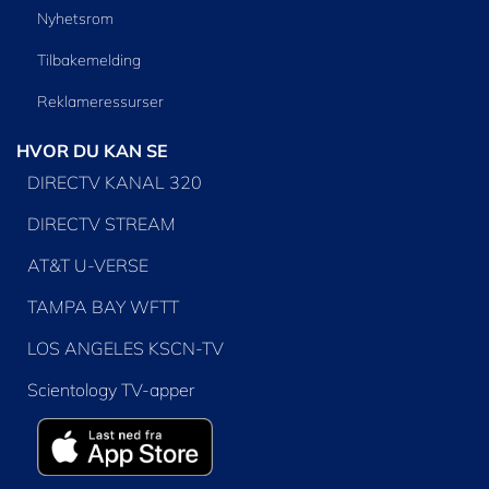
Nyhetsrom
Tilbakemelding
Reklameressurser
HVOR DU KAN SE
DIRECTV KANAL 320
DIRECTV STREAM
AT&T U-VERSE
TAMPA BAY WFTT
LOS ANGELES KSCN-TV
Scientology TV-apper