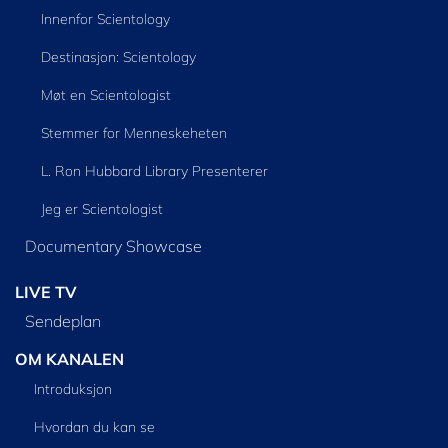
Innenfor Scientology
Destinasjon: Scientology
Møt en Scientologist
Stemmer for Menneskeheten
L. Ron Hubbard Library Presenterer
Jeg er Scientologist
Documentary Showcase
LIVE TV
Sendeplan
OM KANALEN
Introduksjon
Hvordan du kan se