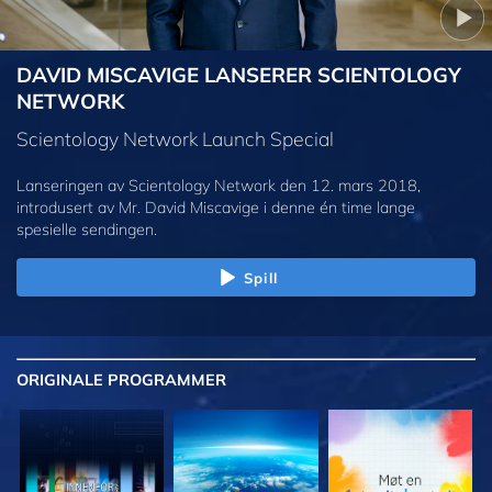
DAVID MISCAVIGE LANSERER SCIENTOLOGY
NETWORK
Scientology Network Launch Special
Lanseringen av Scientology Network den 12. mars 2018,
introdusert av Mr. David Miscavige i denne én time lange
spesielle sendingen.
Spill
ORIGINALE
PROGRAMMER