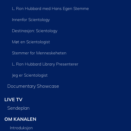
L. Ron Hubbard med Hans Egen Stemme
Innenfor Scientology
Destinasjon: Scientology
Møt en Scientologist
Stemmer for Menneskeheten
L. Ron Hubbard Library Presenterer
Jeg er Scientologist
Documentary Showcase
LIVE TV
Sendeplan
OM KANALEN
Introduksjon