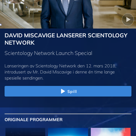
DAVID MISCAVIGE LANSERER SCIENTOLOGY
NETWORK
Scientology Network Launch Special
Lanseringen av Scientology Network den 12. mars 2018,
introdusert av Mr. David Miscavige i denne én time lange
spesielle sendingen.
Spill
ORIGINALE
PROGRAMMER