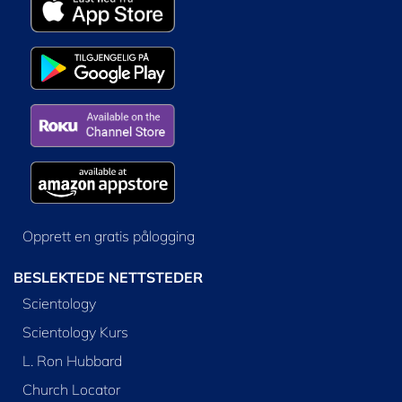
Opprett en gratis pålogging
BESLEKTEDE NETTSTEDER
Scientology
Scientology Kurs
L. Ron Hubbard
Church Locator