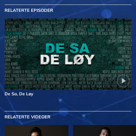
RELATERTE EPISODER
De Sa, De Løy
RELATERTE VIDEOER