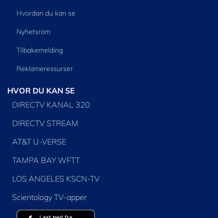
Hvordan du kan se
Nyhetsrom
Tilbakemelding
Reklameressurser
HVOR DU KAN SE
DIRECTV KANAL 320
DIRECTV STREAM
AT&T U-VERSE
TAMPA BAY WFTT
LOS ANGELES KSCN-TV
Scientology TV-apper