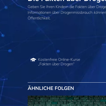
Geben Sie Ihren Kindern die Fakten über Drog
Informationen über Drogenmissbrauch
können
Öffentlichkeit.
Kostenfreie Online-Kurse
„Fakten über Drogen“
ÄHNLICHE FOLGEN