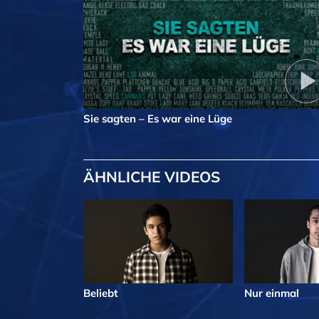
Sie sagten – Es war eine Lüge
ÄHNLICHE VIDEOS
Beliebt
Nur einmal