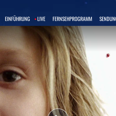
EINFÜHRUNG
LIVE
FERNSEHPROGRAMM
SENDUN