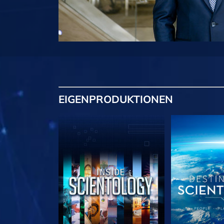
EIGENPRODUKTIONEN