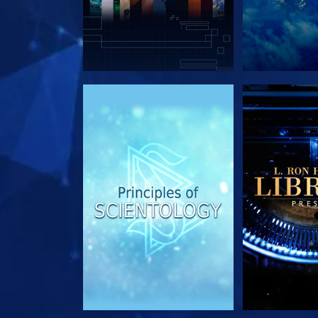
SERIE ENTDECKEN
SERIE EN