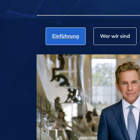
Einführung
Wer wir sind