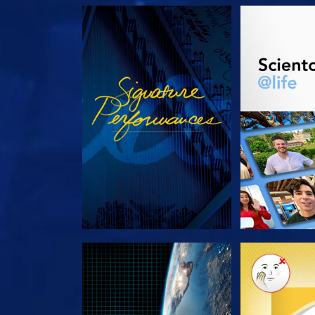
ANSEHEN
SERIE EN
SERIE ENTDECKEN
SERIE EN