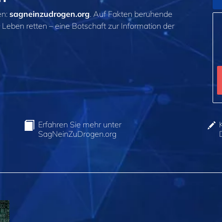
en:
sagneinzudrogen.org
. Auf Fakten beruhende
Leben retten – eine Botschaft zur Information der
Erfahren Sie mehr unter
SagNeinZuDrogen.org