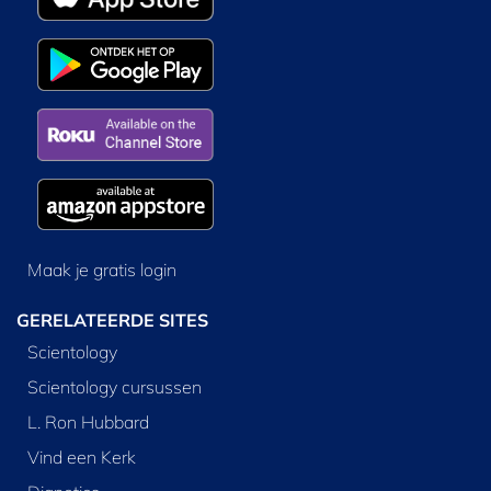
Maak je gratis login
GERELATEERDE SITES
Scientology
Scientology cursussen
L. Ron Hubbard
Vind een Kerk