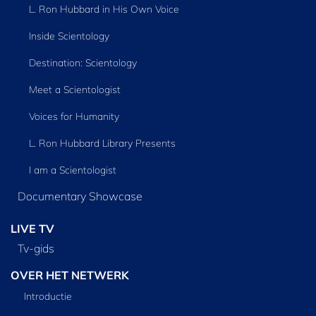
L. Ron Hubbard in His Own Voice
Inside Scientology
Destination: Scientology
Meet a Scientologist
Voices for Humanity
L. Ron Hubbard Library Presents
I am a Scientologist
Documentary Showcase
LIVE TV
Tv‑gids
OVER HET NETWERK
Introductie