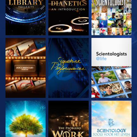
VERKEN DE SERIE
KIJK
VERKEN DE SERIE
VERKEN DE SERIE
VERKEN DE SERIE
VERKEN DE SERIE