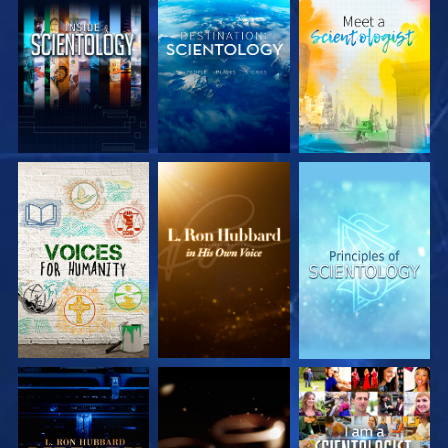
VERKEN DE SERIE
VERKEN DE SERIE
VERKEN DE SERIE
VERKEN DE SERIE
VERKEN DE SERIE
KIJK