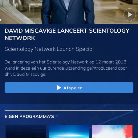
DAVID MISCAVIGE LANCEERT SCIENTOLOGY
NETWORK
Scientology Network Launch Special
De lancering van het Scientology Network op 12 maart 2018
werd in deze één uur durende uitzending geïntroduceerd door
dhr. David Miscavige.
Afspelen
EIGEN
PROGRAMMA’S