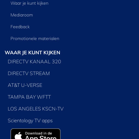
Waar je kunt kijken
Mediaroom
Feedback
Promotionele materialen
WAAR JE KUNT KIJKEN
DIRECTV KANAAL 320
DIRECTV STREAM
AT&T U-VERSE
TAMPA BAY WFTT
LOS ANGELES KSCN-TV
Scientology TV apps