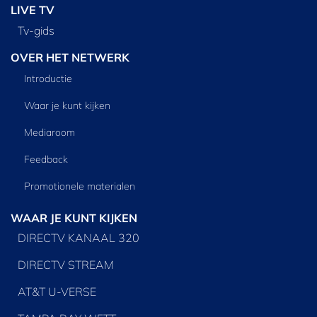
LIVE TV
Tv‑gids
OVER HET NETWERK
Introductie
Waar je kunt kijken
Mediaroom
Feedback
Promotionele materialen
WAAR JE KUNT KIJKEN
DIRECTV KANAAL 320
DIRECTV STREAM
AT&T U-VERSE