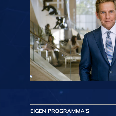
EIGEN
PROGRAMMA’S