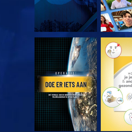
VERKEN DE SERIE
VERKEN D