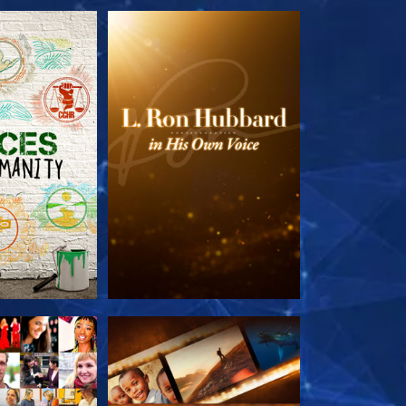
E SERIE
VERKEN DE SERIE