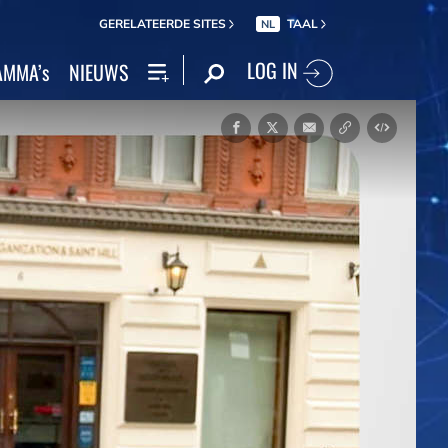
GERELATEERDE SITES
TAAL
NL
LOG IN
MMA’s
NIEUWS