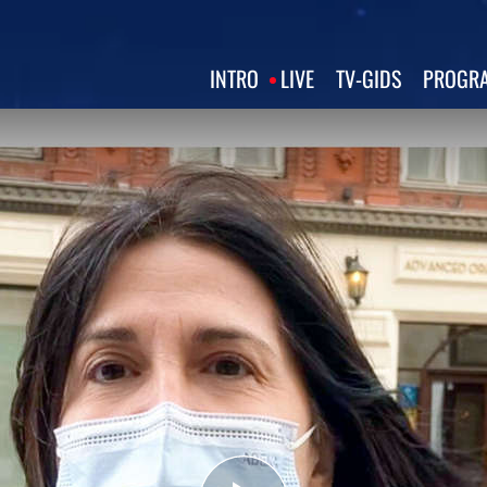
INTRO
LIVE
TV‑GIDS
PROGRA