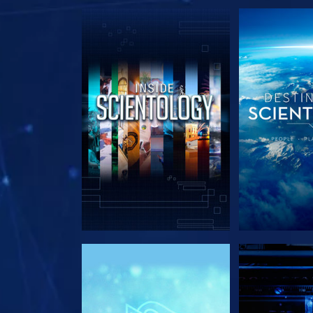
VERKEN DE SERIE
VERKEN D