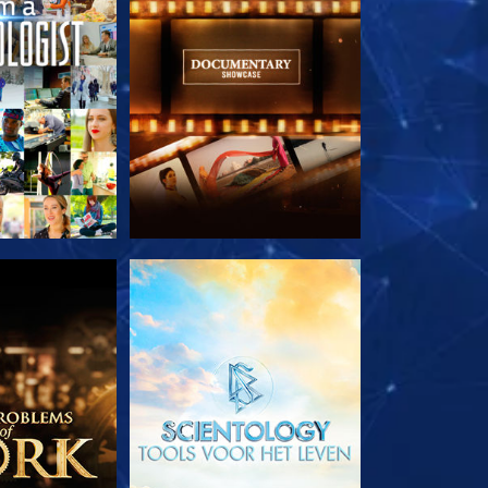
E SERIE
VERKEN DE SERIE