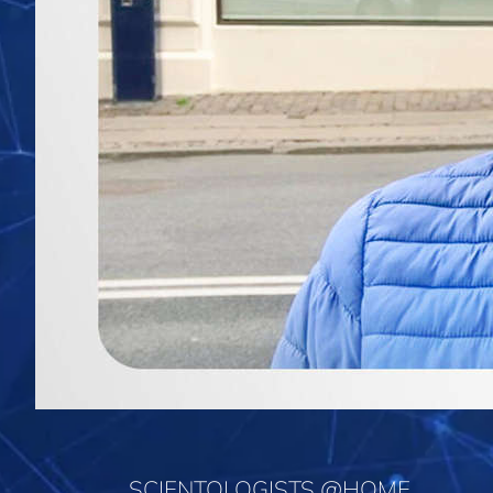
SCIENTOLOGISTS @HOME