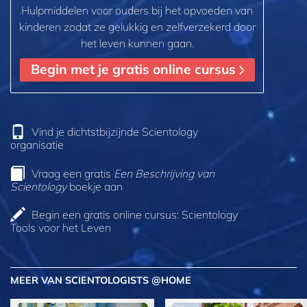
Hulpmiddelen voor ouders bij het opvoeden van
kinderen zodat ze gelukkig en zelfverzekerd door
het leven kunnen gaan.
Begin met je gratis online cursus
Vind je dichtstbijzijnde Scientology
organisatie
Vraag een gratis
Een Beschrijving van
Scientology
boekje aan
Begin een gratis online cursus: Scientology
Tools voor het Leven
MEER VAN SCIENTOLOGISTS @HOME