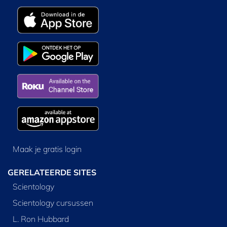
Maak je gratis login
GERELATEERDE SITES
Scientology
Scientology cursussen
L. Ron Hubbard