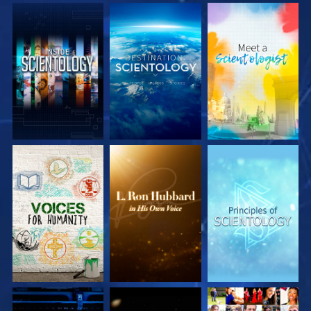
VERKEN DE SERIE
VERKEN DE SERIE
VERKEN DE SERIE