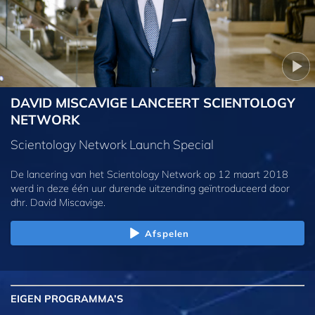
DAVID MISCAVIGE LANCEERT SCIENTOLOGY
NETWORK
Scientology Network Launch Special
De lancering van het Scientology Network op 12 maart 2018
werd in deze één uur durende uitzending geïntroduceerd door
dhr. David Miscavige.
Afspelen
EIGEN
PROGRAMMA’S