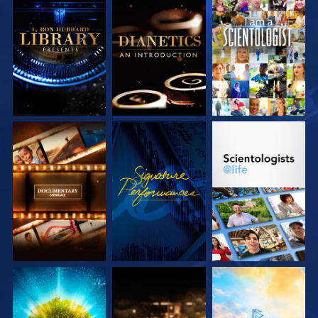
VERKEN DE SERIE
VERKEN DE SERIE
KIJK
VERKEN DE SERIE
KIJK
VERKEN DE SERIE
VERKEN DE SERIE
VERKEN DE SERIE
VERKEN DE SERIE