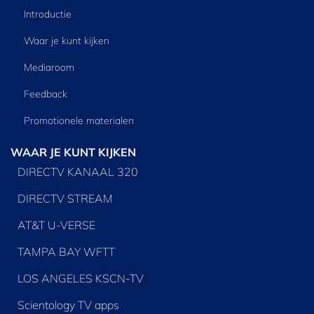
Introductie
Waar je kunt kijken
Mediaroom
Feedback
Promotionele materialen
WAAR JE KUNT KIJKEN
DIRECTV KANAAL 320
DIRECTV STREAM
AT&T U-VERSE
TAMPA BAY WFTT
LOS ANGELES KSCN-TV
Scientology TV apps