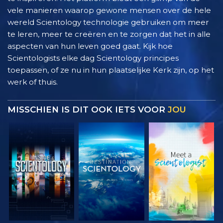
vele manieren waarop gewone mensen over de hele
wereld Scientology technologie gebruiken om meer
te leren, meer te creëren en te zorgen dat het in alle
aspecten van hun leven goed gaat. Kijk hoe
Scientologists elke dag Scientology principes
toepassen, of ze nu in hun plaatselijke Kerk zijn, op het
werk of thuis.
MISSCHIEN IS DIT OOK IETS VOOR
JOU