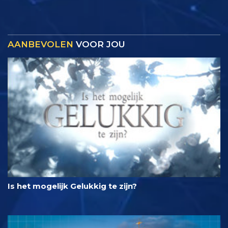
AANBEVOLEN
VOOR JOU
Is het mogelijk Gelukkig te zijn?