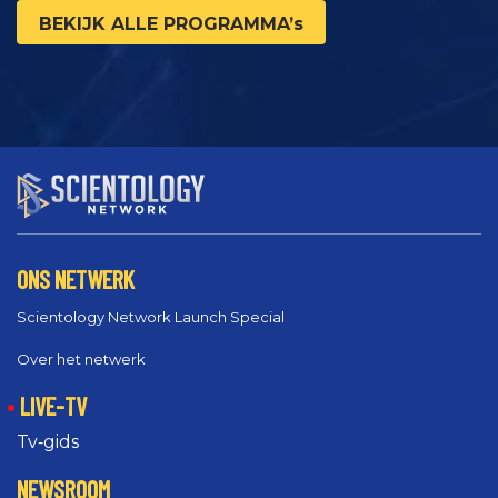
BEKIJK ALLE PROGRAMMA’s
ONS NETWERK
Scientology Network Launch Special
Over het netwerk
LIVE-TV
Tv‑gids
NEWSROOM