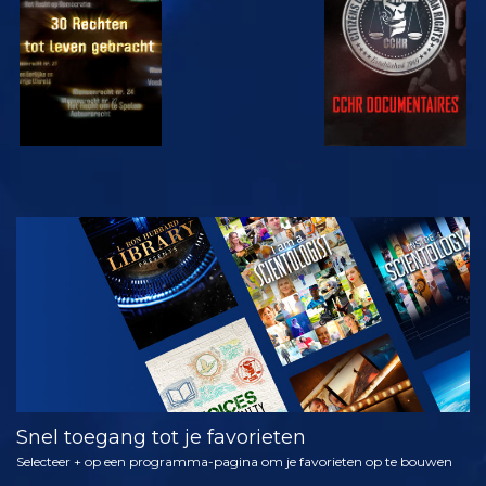
KIJK
VERKEN DE
SERIE
Snel toegang tot je favorieten
Selecteer + op een programma-pagina om je favorieten op te bouwen