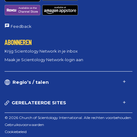
Feedback
ABONNEREN
Krijg Scientology Network in je inbox
Maak je Scientology Network-login aan
Regio’s / talen
GERELATEERDE SITES
© 2026 Church of Scientology International. Alle rechten voorbehouden.
Gebruiksvoorwaarden
Cookiebeleid