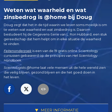
Weten wat waarheid en wat
zinsbedrog is @home bij Doug
Doug zegt dat het in de tijd waarin we leven soms moeilijk is om
te weten wat waarheid en wat zinsbedrog is. Daarom
bestudeert hij de Gegevens-Serie van L. Ron Hubbard, een stuk
gereedschap dat hem helpt om in elke situatie de waarheid
te vinden.
Feitenonderzoek
is een van de 19 gratis online Scientology
cursussen gebaseerd op de principes van
Het Scientology
Handboek
.
Scientologists @home
laat vele mensen uit de hele wereld zien
die veilig blijven, gezond blijven en die het goed doen in
het leven.
MEER INFORMATIE