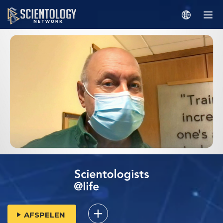
AFSPELEN