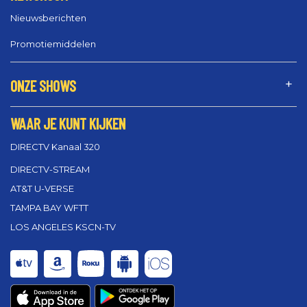
Nieuwsberichten
Promotiemiddelen
ONZE SHOWS
WAAR JE KUNT KIJKEN
DIRECTV Kanaal 320
DIRECTV-STREAM
AT&T U-VERSE
TAMPA BAY WFTT
LOS ANGELES KSCN-TV