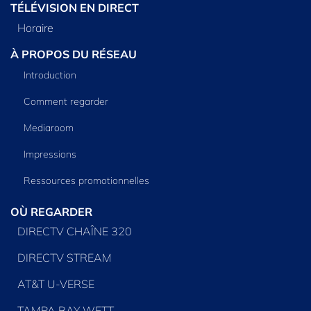
TÉLÉVISION EN DIRECT
Horaire
À PROPOS DU RÉSEAU
Introduction
Comment regarder
Mediaroom
Impressions
Ressources promotionnelles
OÙ REGARDER
DIRECTV CHAÎNE 320
DIRECTV STREAM
AT&T U-VERSE
TAMPA BAY WFTT