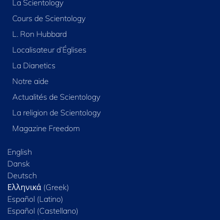
La Scientology
Cours de Scientology
L. Ron Hubbard
Localisateur d’Églises
La Dianetics
Notre aide
Actualités de Scientology
La religion de Scientology
Magazine Freedom
English
Dansk
Deutsch
Ελληνικά (Greek)
Español (Latino)
Español (Castellano)