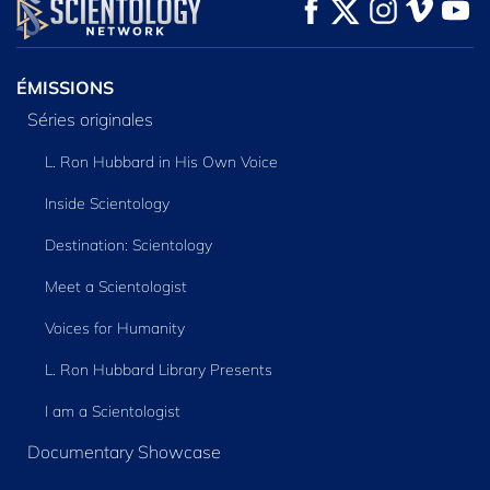
REGARDER
REGARDER
DÉCOUVRIR LES
SÉRIES
ÉMISSIONS
Séries originales
L. Ron Hubbard in His Own Voice
Inside Scientology
Destination: Scientology
Meet a Scientologist
Voices for Humanity
L. Ron Hubbard Library Presents
I am a Scientologist
Documentary Showcase