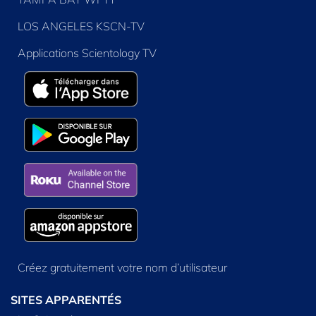
LOS ANGELES KSCN-TV
Applications Scientology TV
Créez gratuitement votre nom d’utilisateur
SITES APPARENTÉS