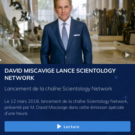
DAVID MISCAVIGE LANCE SCIENTOLOGY
NETWORK
Lancement de la chaîne Scientology Network
Le 12 mars 2018, lancement de la chaîne Scientology Network,
présenté par M. David Miscavige dans cette émission spéciale
d’une heure.
Lecture