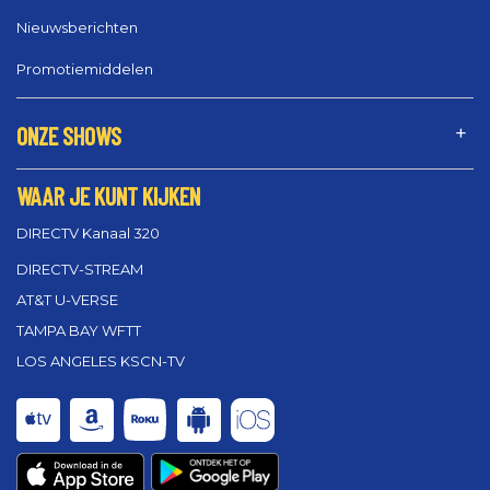
Nieuwsberichten
Promotiemiddelen
ONZE SHOWS
WAAR JE KUNT KIJKEN
DIRECTV Kanaal 320
DIRECTV-STREAM
AT&T U-VERSE
TAMPA BAY WFTT
LOS ANGELES KSCN-TV