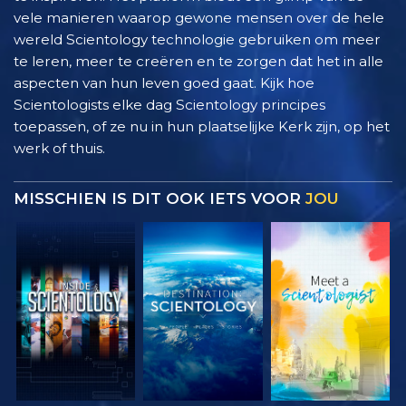
vele manieren waarop gewone mensen over de hele
wereld Scientology technologie gebruiken om meer
te leren, meer te creëren en te zorgen dat het in alle
aspecten van hun leven goed gaat. Kijk hoe
Scientologists elke dag Scientology principes
toepassen, of ze nu in hun plaatselijke Kerk zijn, op het
werk of thuis.
MISSCHIEN IS DIT OOK IETS VOOR
JOU