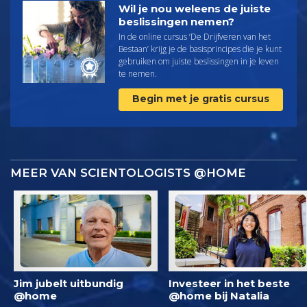
Wil je nou weleens de juiste
beslissingen nemen?
In de online cursus ‘De Drijfveren van het
Bestaan’ krijg je de basisprincipes die je kunt
gebruiken om juiste beslissingen in je leven
te nemen.
Begin met je gratis cursus
MEER VAN SCIENTOLOGISTS @HOME
Jim jubelt uitbundig
Investeer in het beste
@home
@home bij Natalia