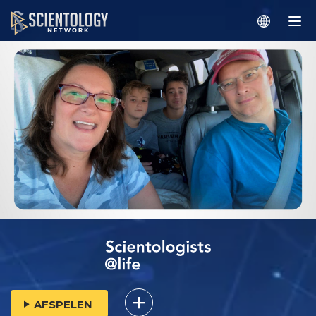
AFSPELEN