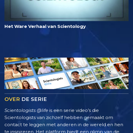
Het Ware Verhaal van Scientology
OVER
DE SERIE
Scientologists @life
is een serie video’s die
Scientologists van zichzelf hebben gemaakt om
contact te leggen met anderen in de wereld en hen
te inspireren. Het platform biedt een glimp van de