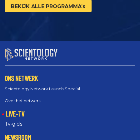
BEKIJK ALLE PROGRAMMA’s
ONS NETWERK
Scientology Network Launch Special
Over het netwerk
LIVE-TV
Tv‑gids
NEWSROOM