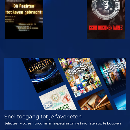
KIJK
VERKEN DE
SERIE
Snel toegang tot je favorieten
Selecteer + op een programma-pagina om je favorieten op te bouwen