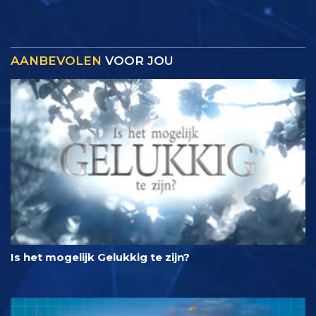
AANBEVOLEN
VOOR JOU
Is het mogelijk Gelukkig te zijn?