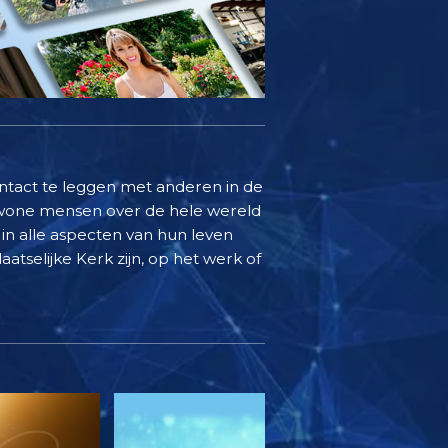
ontact te leggen met anderen in de
ewone mensen over de hele wereld
in alle aspecten van hun leven
aatselijke Kerk zijn, op het werk of