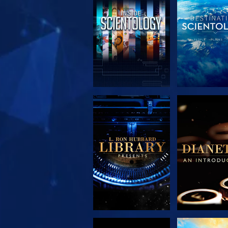
VERKEN DE SERIE
VERKEN DE 