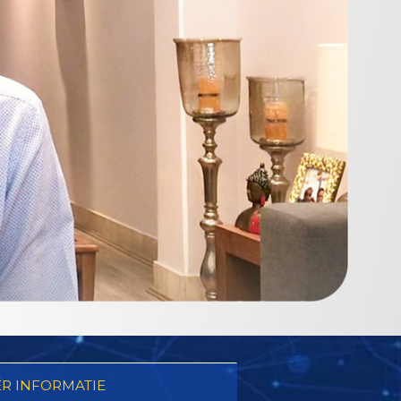
R INFORMATIE