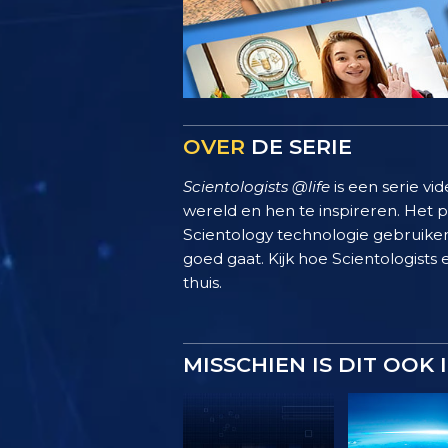
OVER
DE SERIE
Scientologists @life
is een serie vi
wereld en hen te inspireren. Het
Scientology technologie gebruiken
goed gaat. Kijk hoe Scientologists 
thuis.
MISSCHIEN IS DIT OOK