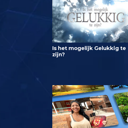
Is het mogelijk Gelukkig te
zijn?