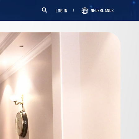
NEDERLANDS
LOG IN