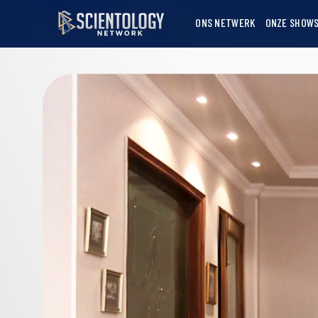
ONS NETWERK
ONZE SHOW