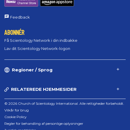
Feedback
ABONNÉR
Få Scientology Network i din indbakke
Lav dit Scientology Network-logon
Regioner / Sprog
RELATEREDE HJEMMESIDER
© 2026 Church of Scientology International. Alle rettigheder forbeholdt.
Vilkår for brug
Cookie Policy
Regler for behandling af personlige oplysninger