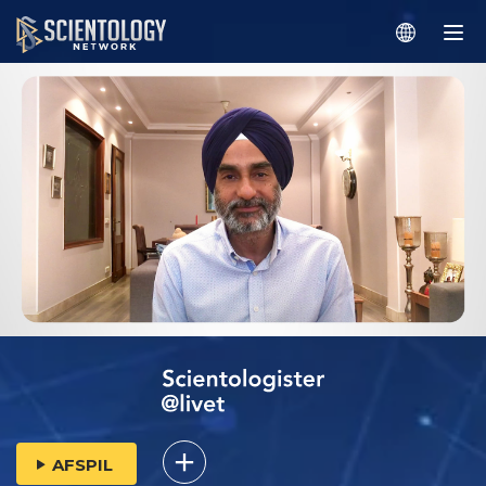
AFSPIL