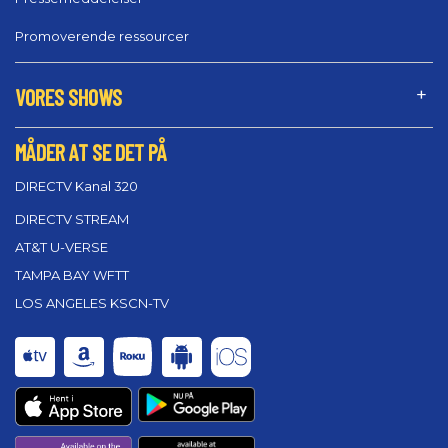
Promoverende ressourcer
VORES SHOWS
MÅDER AT SE DET PÅ
DIRECTV Kanal 320
DIRECTV STREAM
AT&T U-VERSE
TAMPA BAY WFTT
LOS ANGELES KSCN-TV