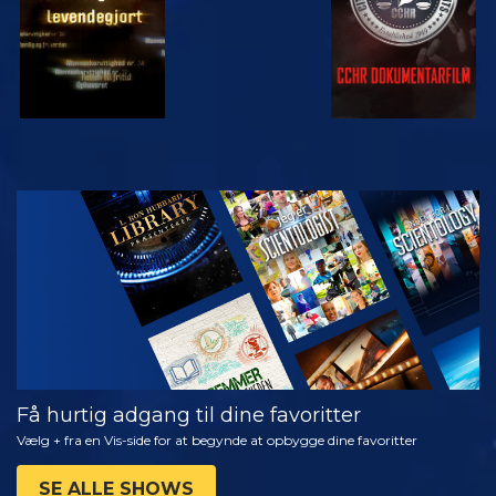
SE
UDFORSK
SERIEN
Få hurtig adgang til dine favoritter
Vælg + fra en Vis-side for at begynde at opbygge dine favoritter
SE ALLE SHOWS