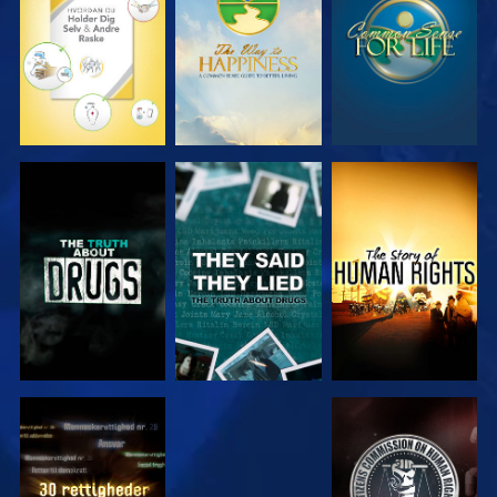
SE
SE
SE
SE
SE
SE