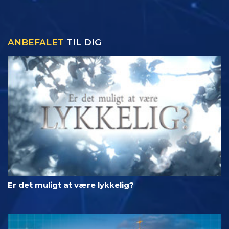
ANBEFALET
TIL DIG
Er det muligt at være lykkelig?