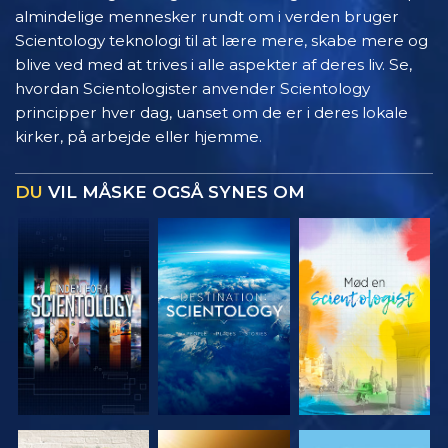
almindelige mennesker rundt om i verden bruger
Scientology teknologi til at lære mere, skabe mere og
blive ved med at trives i alle aspekter af deres liv. Se,
hvordan Scientologister anvender Scientology
principper hver dag, uanset om de er i deres lokale
kirker, på arbejde eller hjemme.
DU
VIL MÅSKE OGSÅ SYNES OM