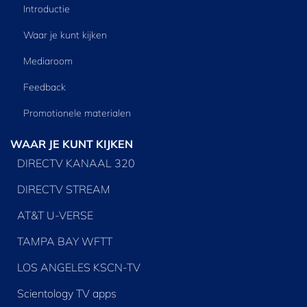
Introductie
Waar je kunt kijken
Mediaroom
Feedback
Promotionele materialen
WAAR JE KUNT KIJKEN
DIRECTV KANAAL 320
DIRECTV STREAM
AT&T U-VERSE
TAMPA BAY WFTT
LOS ANGELES KSCN-TV
Scientology TV apps