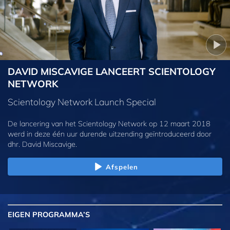
DAVID MISCAVIGE LANCEERT SCIENTOLOGY
NETWORK
Scientology Network Launch Special
De lancering van het Scientology Network op 12 maart 2018
werd in deze één uur durende uitzending geïntroduceerd door
dhr. David Miscavige.
Afspelen
EIGEN
PROGRAMMA’S