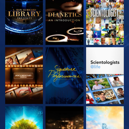
VERKEN DE SERIE
VERKEN DE SERIE
KIJK
VERKEN DE SERIE
KIJK
VERKEN DE SERIE
VERKEN DE SERIE
VERKEN DE SERIE
VERKEN DE SERIE