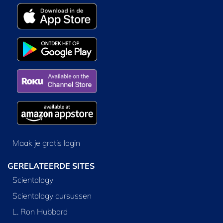
Maak je gratis login
GERELATEERDE SITES
Scientology
Scientology cursussen
L. Ron Hubbard