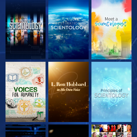
VERKEN DE SERIE
VERKEN DE SERIE
VERKEN DE SERIE