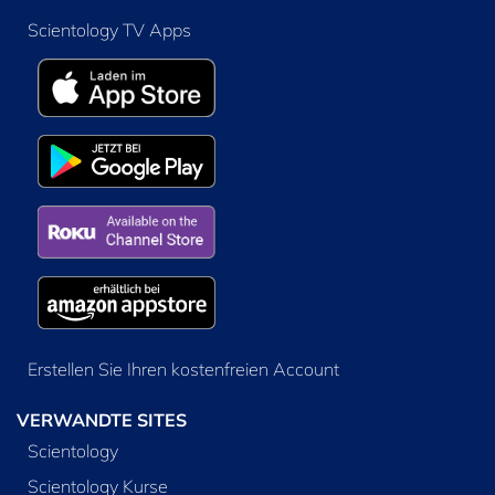
Scientology TV Apps
Erstellen Sie Ihren kostenfreien Account
VERWANDTE SITES
Scientology
Scientology Kurse