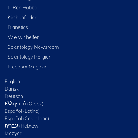
L. Ron Hubbard
Kirchenfinder
Dianetics
Wie wir helfen
Scientology Newsroom
Scientology Religion
Freedom Magazin
English
Dansk
Deutsch
Ελληνικά (Greek)
Español (Latino)
Español (Castellano)
Magyar