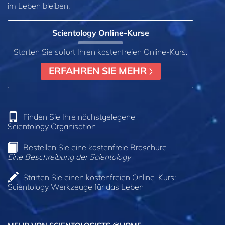
im Leben bleiben.
Scientology Online‑Kurse
Starten Sie sofort Ihren kostenfreien Online‑Kurs.
ERFAHREN SIE MEHR
Finden Sie Ihre nächstgelegene
Scientology Organisation
Bestellen Sie eine kostenfreie Broschüre
Eine Beschreibung der Scientology
Starten Sie einen kostenfreien Online-Kurs:
Scientology Werkzeuge für das Leben