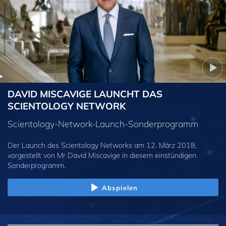
DAVID MISCAVIGE LAUNCHT DAS
SCIENTOLOGY NETWORK
Scientology-Network-Launch-Sonderprogramm
Der Launch des Scientology Networks am 12. März 2018,
vorgestellt von Mr David Miscavige in diesem einstündigen
Sonderprogramm.
Abspielen