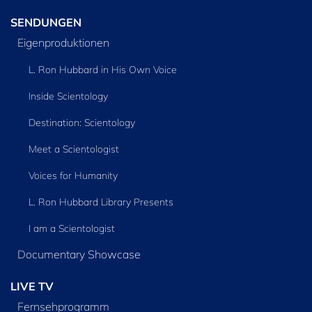
SENDUNGEN
Eigenproduktionen
L. Ron Hubbard in His Own Voice
Inside Scientology
Destination: Scientology
Meet a Scientologist
Voices for Humanity
L. Ron Hubbard Library Presents
I am a Scientologist
Documentary Showcase
LIVE TV
Fernsehprogramm