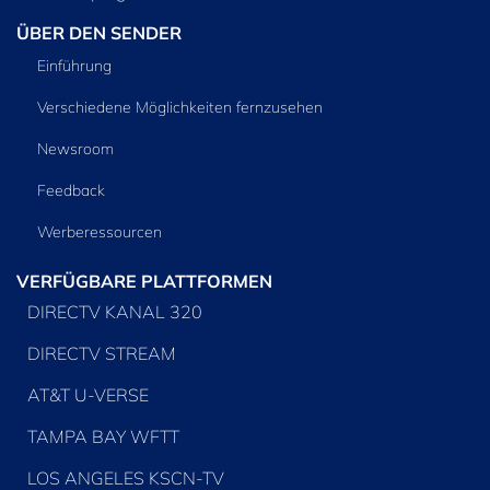
ÜBER DEN SENDER
Einführung
Verschiedene Möglichkeiten fernzusehen
Newsroom
Feedback
Werberessourcen
VERFÜGBARE PLATTFORMEN
DIRECTV KANAL 320
DIRECTV STREAM
AT&T U-VERSE
TAMPA BAY WFTT
LOS ANGELES KSCN-TV