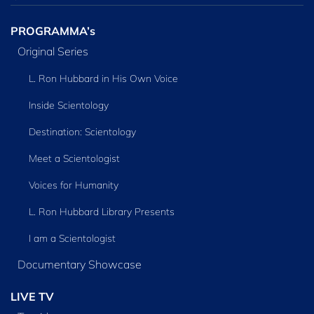
PROGRAMMA’s
Original Series
L. Ron Hubbard in His Own Voice
Inside Scientology
Destination: Scientology
Meet a Scientologist
Voices for Humanity
L. Ron Hubbard Library Presents
I am a Scientologist
Documentary Showcase
LIVE TV