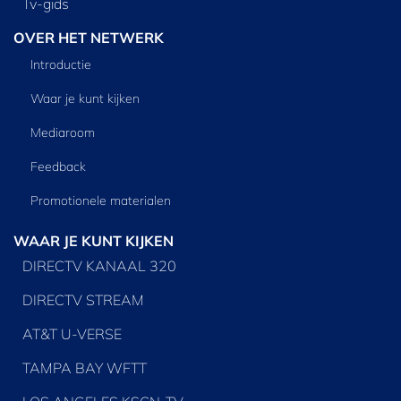
Tv‑gids
OVER HET NETWERK
Introductie
Waar je kunt kijken
Mediaroom
Feedback
Promotionele materialen
WAAR JE KUNT KIJKEN
DIRECTV KANAAL 320
DIRECTV STREAM
AT&T U-VERSE
TAMPA BAY WFTT