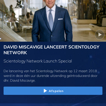
DAVID MISCAVIGE LANCEERT SCIENTOLOGY
NETWORK
Scientology Network Launch Special
De lancering van het Scientology Network op 12 maart 2018
werd in deze één uur durende uitzending geïntroduceerd door
dhr. David Miscavige.
Afspelen