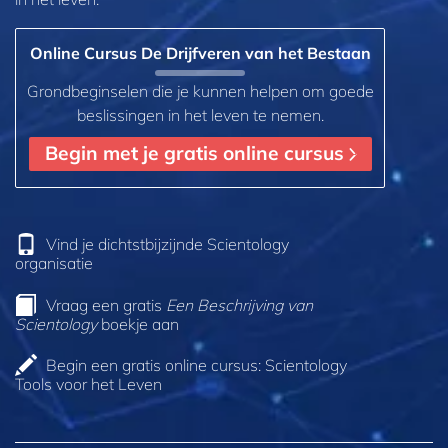
Online Cursus De Drijfveren van het Bestaan
Grondbeginselen die je kunnen helpen om goede
beslissingen in het leven te nemen.
Begin met je gratis online cursus
Vind je dichtstbijzijnde Scientology
organisatie
Vraag een gratis
Een Beschrijving van
Scientology
boekje aan
Begin een gratis online cursus: Scientology
Tools voor het Leven