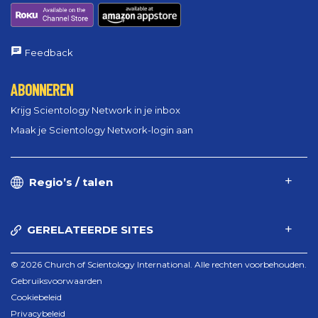
Feedback
ABONNEREN
Krijg Scientology Network in je inbox
Maak je Scientology Network-login aan
Regio’s / talen
GERELATEERDE SITES
© 2026 Church of Scientology International. Alle rechten voorbehouden.
Gebruiksvoorwaarden
Cookiebeleid
Privacybeleid