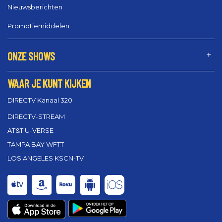
Nieuwsberichten
Promotiemiddelen
ONZE SHOWS
WAAR JE KUNT KIJKEN
DIRECTV Kanaal 320
DIRECTV-STREAM
AT&T U-VERSE
TAMPA BAY WFTT
LOS ANGELES KSCN-TV