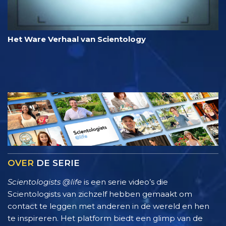
Het Ware Verhaal van Scientology
OVER
DE SERIE
Scientologists @life
is een serie video’s die
Scientologists van zichzelf hebben gemaakt om
contact te leggen met anderen in de wereld en hen
te inspireren. Het platform biedt een glimp van de