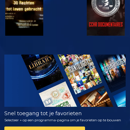
KIJK
VERKEN DE
SERIE
Snel toegang tot je favorieten
Selecteer + op een programma-pagina om je favorieten op te bouwen