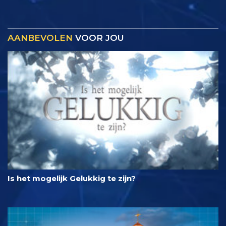
AANBEVOLEN
VOOR JOU
Is het mogelijk Gelukkig te zijn?