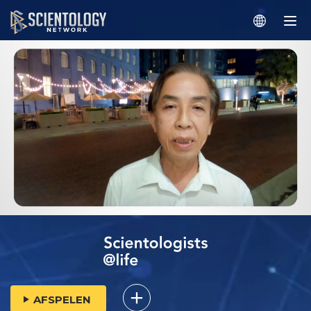
AFSPELEN