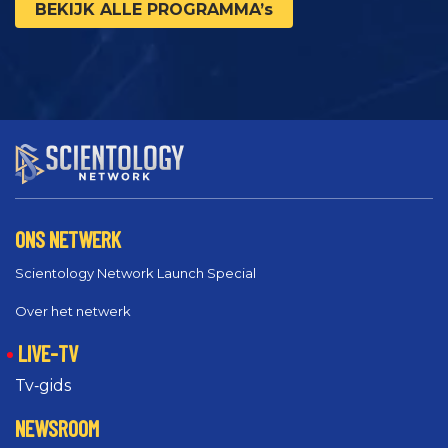
BEKIJK ALLE PROGRAMMA’s
ONS NETWERK
Scientology Network Launch Special
Over het netwerk
LIVE-TV
Tv‑gids
NEWSROOM