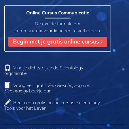
Online Cursus Communicatie
De exacte formule om
communicatievaardigheden te verbeteren.
Begin met je gratis online cursus
Vind je dichtstbijzijnde Scientology
organisatie
Vraag een gratis
Een Beschrijving van
Scientology
boekje aan
Begin een gratis online cursus: Scientology
Tools voor het Leven