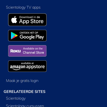
Scientology TV apps
Maak je gratis login
GERELATEERDE SITES
Scientology
Scientology cursussen