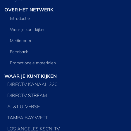
OVER HET NETWERK
Introductie
Waar je kunt kijken
Mediaroom
Feedback
Promotionele materialen
WAAR JE KUNT KIJKEN
DIRECTV KANAAL 320
DIRECTV STREAM
AT&T U-VERSE
TAMPA BAY WFTT
LOS ANGELES KSCN-TV