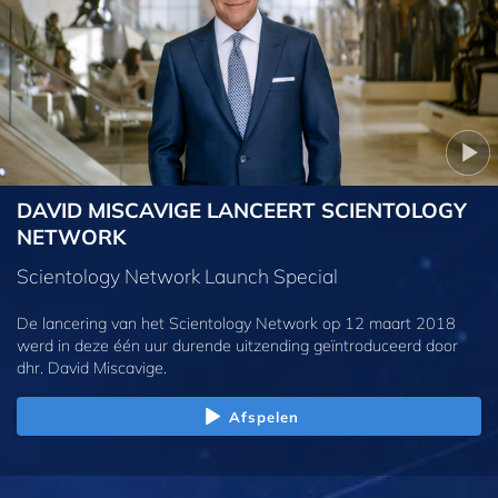
DAVID MISCAVIGE LANCEERT SCIENTOLOGY
NETWORK
Scientology Network Launch Special
De lancering van het Scientology Network op 12 maart 2018
werd in deze één uur durende uitzending geïntroduceerd door
dhr. David Miscavige.
Afspelen