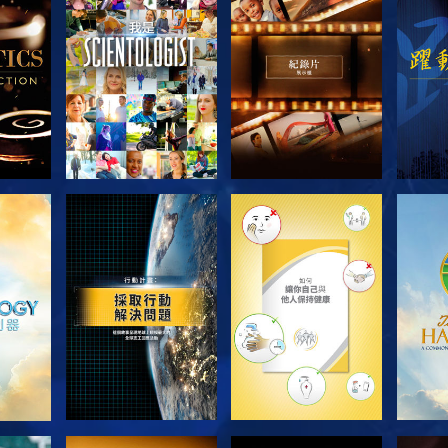
節目
探索系列節目
探索系列節目
探
探索系列節目
探索系列節目
探