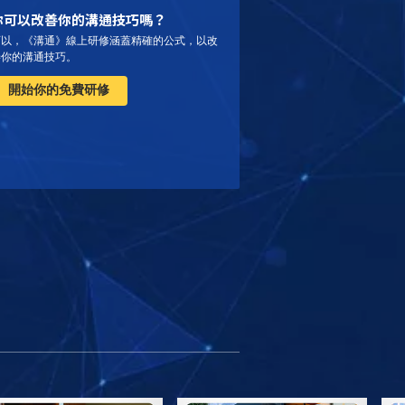
你可以改善你的溝通技巧嗎？
可以，《溝通》線上研修涵蓋精確的公式，以改
善你的溝通技巧。
開始你的免費研修