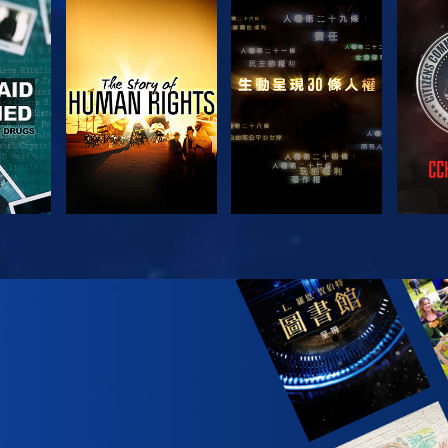
觀看
觀看
觀看
觀看
探