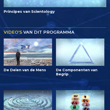
Principes van Scientology
VIDEO’S
VAN DIT PROGRAMMA
De Delen van de Mens
De Componenten van
Begrip