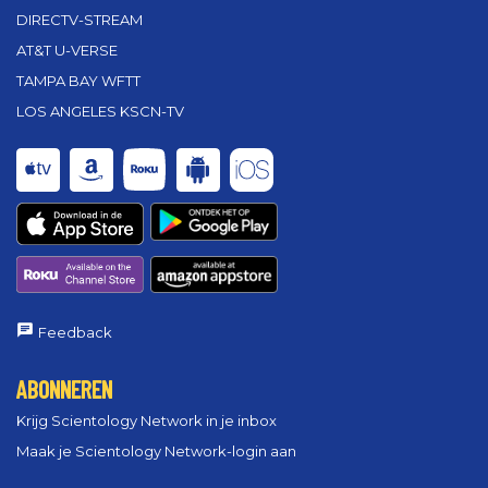
DIRECTV-STREAM
AT&T U-VERSE
TAMPA BAY WFTT
LOS ANGELES KSCN-TV
Feedback
ABONNEREN
Krijg Scientology Network in je inbox
Maak je Scientology Network-login aan