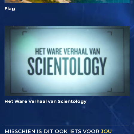
Flag
Het Ware Verhaal van Scientology
MISSCHIEN IS DIT OOK IETS VOOR
JOU