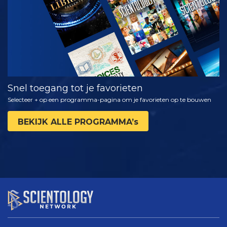
Snel toegang tot je favorieten
Selecteer + op een programma-pagina om je favorieten op te bouwen
BEKIJK ALLE PROGRAMMA’s