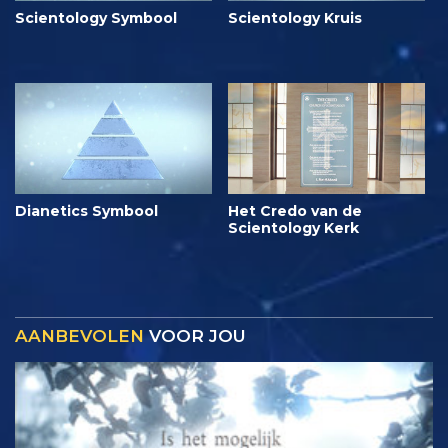
Scientology Symbool
Scientology Kruis
Dianetics Symbool
Het Credo van de
Scientology Kerk
AANBEVOLEN
VOOR JOU