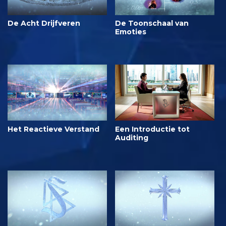
De Acht Drijfveren
De Toonschaal van
Emoties
Het Reactieve Verstand
Een Introductie tot
Auditing