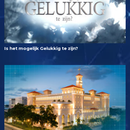
Is het mogelijk Gelukkig te zijn?