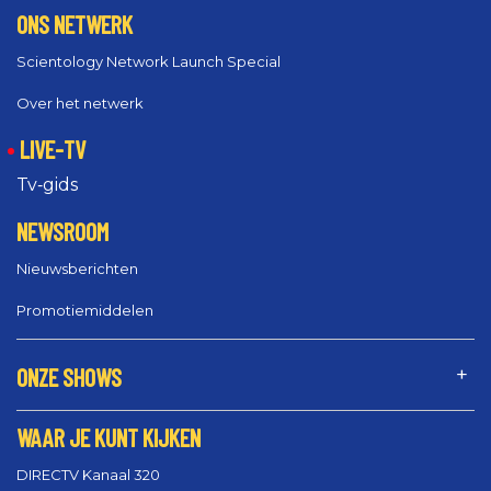
ONS NETWERK
Scientology Network Launch Special
Over het netwerk
LIVE-TV
Tv‑gids
NEWSROOM
Nieuwsberichten
Promotiemiddelen
ONZE SHOWS
WAAR JE KUNT KIJKEN
DIRECTV Kanaal 320