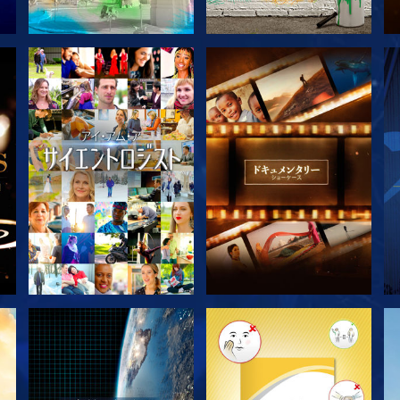
シリーズを探求
シリーズを探求
シリーズを探求
シリーズを探求