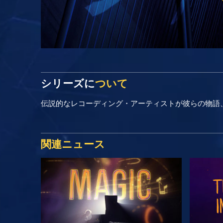
シリーズに
ついて
伝説的なレコーディング・アーティストが彼らの物語
関連ニュース