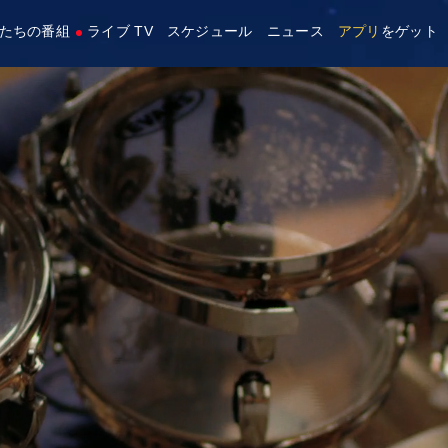
たちの番組
ライブ TV
スケジュール
ニュース
アプリ
をゲット