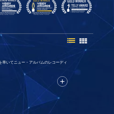
を率いてニュー・アルバムのレコーディ