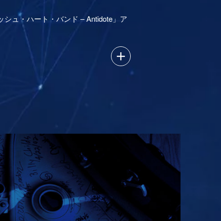
ハート・バンド – Antidote」ア