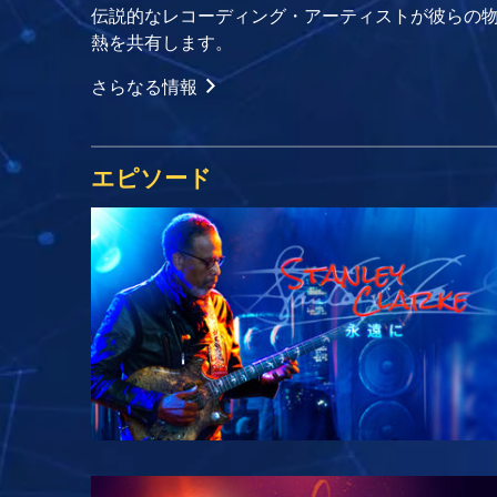
伝説的なレコーディング・アーティストが彼らの
熱を共有します。
さらなる情報
エピソード