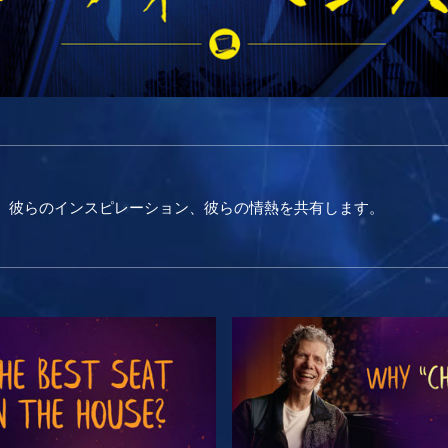
、彼らのインスピレーション、彼らの情熱を共有します。