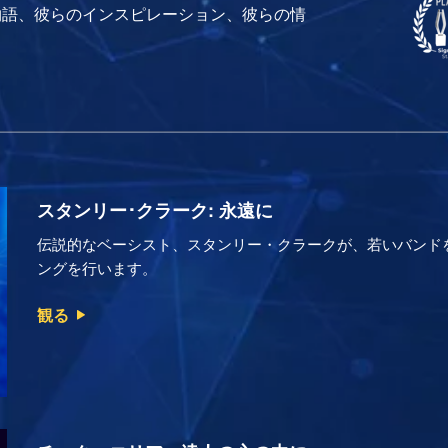
物語、彼らのインスピレーション、彼らの情
スタンリー･クラーク: 永遠に
伝説的なベーシスト、スタンリー・クラークが、若いバンド
ングを行います。
観る