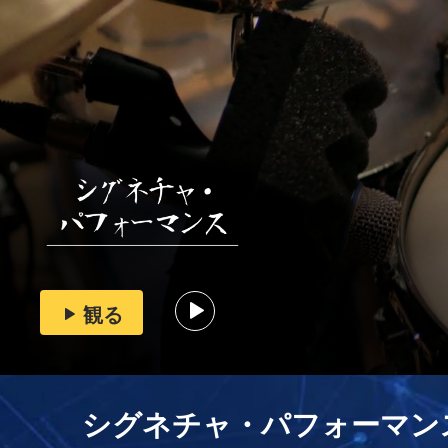
観る
シグネチャ・パフォーマン