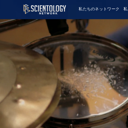
私たちのネットワーク
私