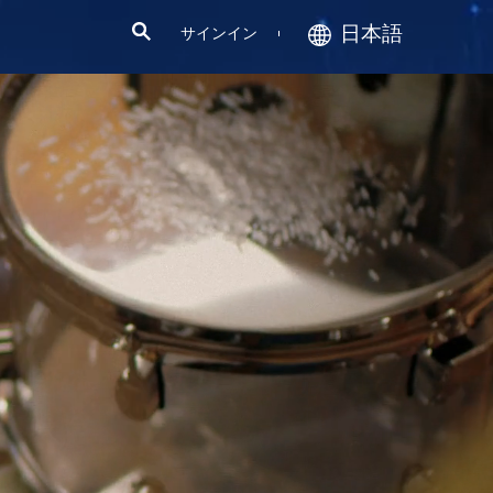
日本語
サインイン