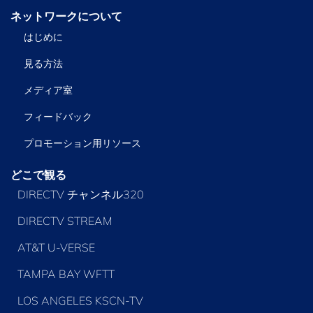
ネットワークについて
はじめに
見る方法
メディア室
フィードバック
プロモーション用リソース
どこで観る
DIRECTV チャンネル320
DIRECTV STREAM
AT&T U-VERSE
TAMPA BAY WFTT
LOS ANGELES KSCN-TV