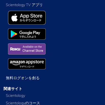
Scientology TV アプリ
無料ログオンを創る
関連サイト
Scientology
Scientologyのコース