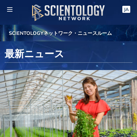
JA
SCIENTOLOGYネットワーク・ニュースルーム
最新ニュース