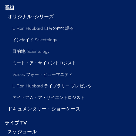
番組
オリジナル･シリーズ
L. Ron Hubbard 自らの声で語る
インサイド Scientology
目的地: Scientology
ミート・ア・サイエントロジスト
Voices フォー・ヒューマニティ
L. Ron Hubbard ライブラリー
プレゼンツ
アイ・アム・ア・サイエントロジスト
ドキュメンタリー・ショーケース
ライブ TV
スケジュール