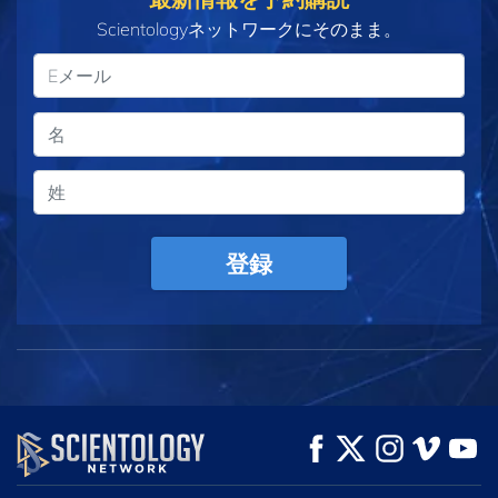
Scientologyネットワークにそのまま。
登録