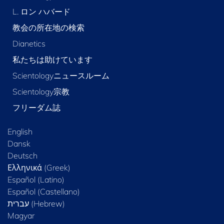
L. ロン ハバード
教会の所在地の検索
Dianetics
私たちは助けています
Scientologyニュースルーム
Scientology宗教
フリーダム誌
English
Dansk
Deutsch
Ελληνικά (Greek)
Español (Latino)
Español (Castellano)
Magyar