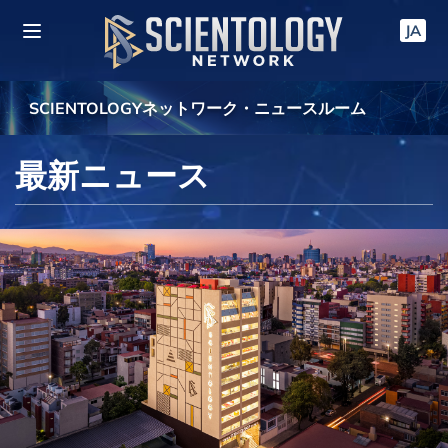
JA
SCIENTOLOGYネットワーク・ニュースルーム
最新ニュース