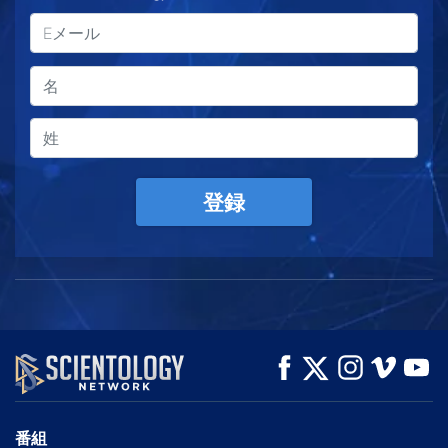
登録
番組