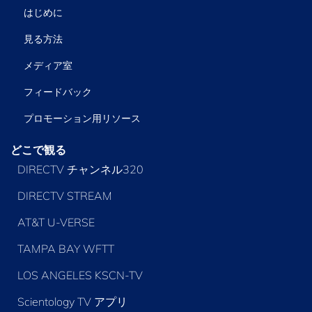
はじめに
見る方法
メディア室
フィードバック
プロモーション用リソース
どこで観る
DIRECTV チャンネル320
DIRECTV STREAM
AT&T U-VERSE
TAMPA BAY WFTT
LOS ANGELES KSCN-TV
Scientology TV アプリ