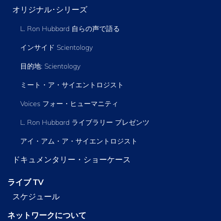
オリジナル･シリーズ
L. Ron Hubbard 自らの声で語る
インサイド Scientology
目的地: Scientology
ミート・ア・サイエントロジスト
Voices フォー・ヒューマニティ
L. Ron Hubbard ライブラリー
プレゼンツ
アイ・アム・ア・サイエントロジスト
ドキュメンタリー・ショーケース
ライブ TV
スケジュール
ネットワークについて