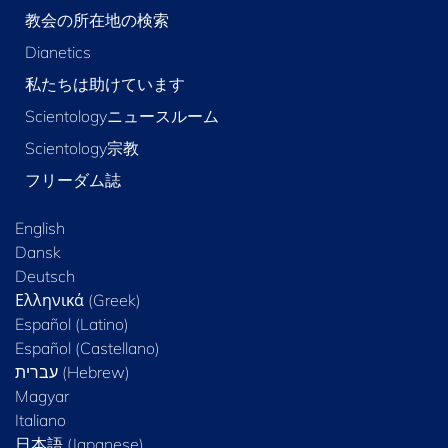
教会の所在地の検索
Dianetics
私たちは助けています
Scientologyニュースルーム
Scientology宗教
フリーダム誌
English
Dansk
Deutsch
Ελληνικά (Greek)
Español (Latino)
Español (Castellano)
Magyar
Italiano
日本語 (Japanese)