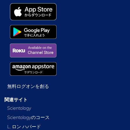
無料ログオンを創る
関連サイト
Scientology
Scientologyのコース
L. ロン ハバード