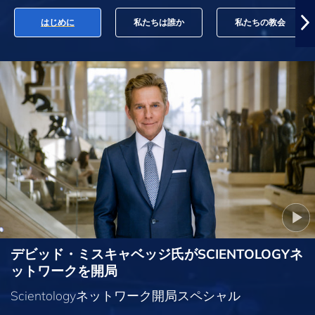
はじめに
私たちは誰か
私たちの教会
デビッド・ミスキャベッジ氏がSCIENTOLOGYネ
ットワークを開局
Scientologyネットワーク開局スペシャル