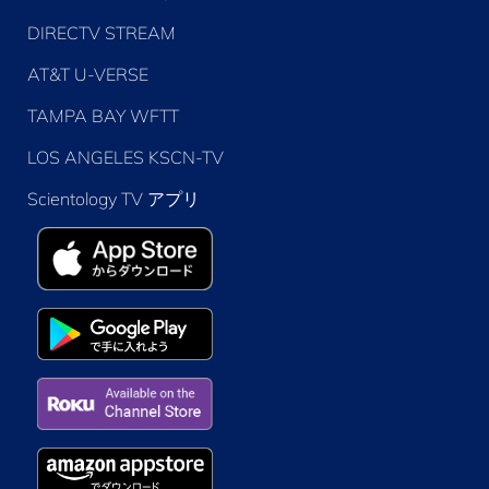
DIRECTV STREAM
AT&T U-VERSE
TAMPA BAY WFTT
LOS ANGELES KSCN-TV
Scientology TV アプリ