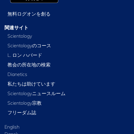
無料ログオンを創る
関連サイト
Scientology
Scientologyのコース
L. ロン ハバード
教会の所在地の検索
Dianetics
私たちは助けています
Scientologyニュースルーム
Scientology宗教
フリーダム誌
English