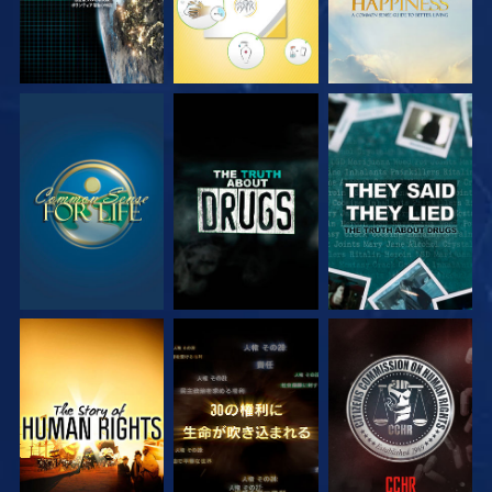
観る
観る
観る
観る
観る
観る