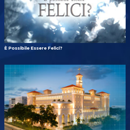
È Possibile Essere Felici?