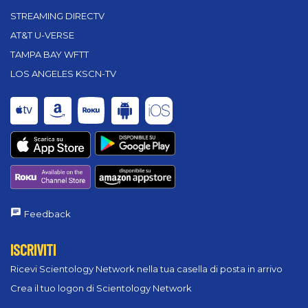
STREAMING DIRECTV
AT&T U-VERSE
TAMPA BAY WFTT
LOS ANGELES KSCN-TV
Feedback
ISCRIVITI
Ricevi Scientology Network nella tua casella di posta in arrivo
Crea il tuo logon di Scientology Network