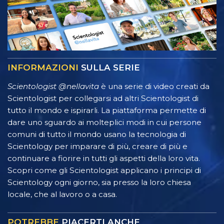
INFORMAZIONI
SULLA SERIE
Scientologist @nellavita
è una serie di video creati da
Scientologist per collegarsi ad altri Scientologist di
tutto il mondo e ispirarli. La piattaforma permette di
dare uno sguardo ai molteplici modi in cui persone
comuni di tutto il mondo usano la tecnologia di
Scientology per imparare di più, creare di più e
continuare a fiorire in tutti gli aspetti della loro vita.
Scopri come gli Scientologist applicano i principi di
Scientology ogni giorno, sia presso la loro chiesa
locale, che al lavoro o a casa.
POTREBBE
PIACERTI ANCHE