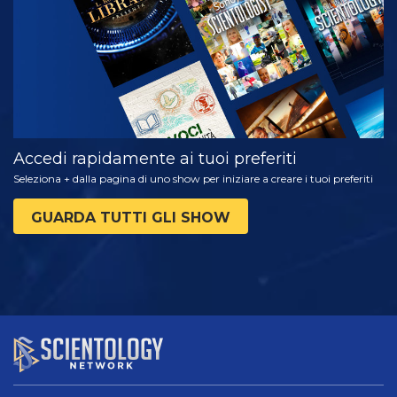
SERIE
Accedi rapidamente ai tuoi preferiti
Seleziona + dalla pagina di uno show per iniziare a creare i tuoi preferiti
GUARDA TUTTI GLI SHOW