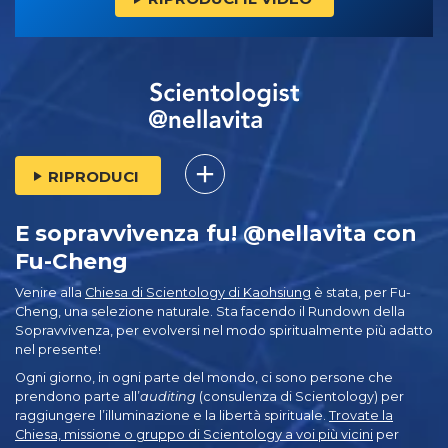
RIPRODUCI
E sopravvivenza fu! @nellavita con
Fu-Cheng
Venire alla
Chiesa di Scientology di Kaohsiung
è stata, per Fu-
Cheng, una selezione naturale. Sta facendo il Rundown della
Sopravvivenza, per evolversi nel modo spiritualmente più adatto
nel presente!
Ogni giorno, in ogni parte del mondo, ci sono persone che
prendono parte all’
auditing
(consulenza di Scientology) per
raggiungere l’illuminazione e la libertà spirituale.
Trovate la
Chiesa, missione o gruppo di Scientology a voi più vicini
per