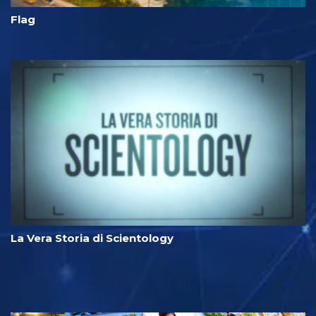
Flag
La Vera Storia di Scientology