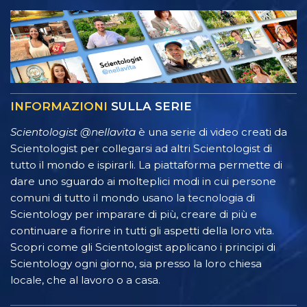
INFORMAZIONI
SULLA SERIE
Scientologist @nellavita
è una serie di video creati da
Scientologist per collegarsi ad altri Scientologist di
tutto il mondo e ispirarli. La piattaforma permette di
dare uno sguardo ai molteplici modi in cui persone
comuni di tutto il mondo usano la tecnologia di
Scientology per imparare di più, creare di più e
continuare a fiorire in tutti gli aspetti della loro vita.
Scopri come gli Scientologist applicano i principi di
Scientology ogni giorno, sia presso la loro chiesa
locale, che al lavoro o a casa.