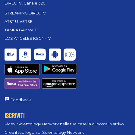
DIRECTV, Canale 320
STREAMING DIRECTV
AT&T U-VERSE
TAMPA BAY WFTT
LOS ANGELES KSCN-TV
Feedback
ISCRIVITI
Ricevi Scientology Network nella tua casella di posta in arrivo
Crea il tuo logon di Scientology Network