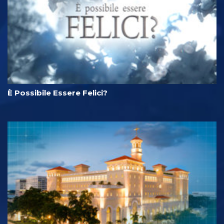
È Possibile Essere Felici?