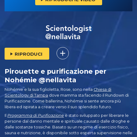
RIPRODUCI
Pirouette e purificazione per
Nohémie @nellavita
Nohémie e la sua figlioletta, Rose, sono nella
Chiesa di
Scientology di Tampa
dove mamma sta facendo il Rundown di
Purificazione. Come ballerina, Nohémie si sente ancora più
libera ed ispirata a creare verso il suo splendido futuro.
Il
Programma di Purificazione
è stato sviluppato per liberare le
persone dal danno mentale e spirituale causato dalle droghe e
dalle sostanze tossiche. Basato su un regime di esercizio fisico,
sauna e nutrizione, è disponibile sotto esperta supervisione nelle