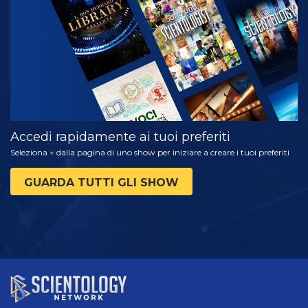
GUARDA
ESPLORA LE
SERIE
Accedi rapidamente ai tuoi preferiti
Seleziona + dalla pagina di uno show per iniziare a creare i tuoi preferiti
GUARDA TUTTI GLI SHOW