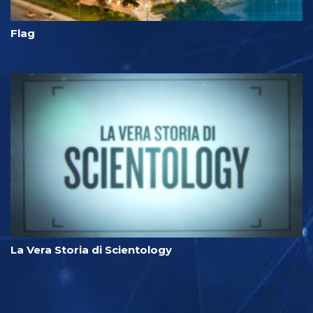
Flag
La Vera Storia di Scientology