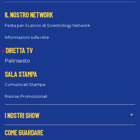
IL NOSTRO NETWORK
Festa per il Lancio di Scientology Network
Informazioni sulla rete
DIRETTA TV
Palinsesto
SALA STAMPA
Comunicati Stampa
Risorse Promozionali
I NOSTRI SHOW
COME GUARDARE