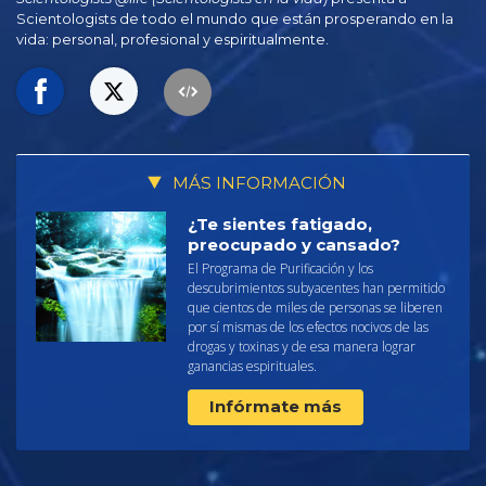
Scientologists de todo el mundo que están prosperando en la
vida: personal,
profesional y espiritualmente.
MÁS INFORMACIÓN
¿Te sientes fatigado,
preocupado y cansado?
El Programa de Purificación y los
descubrimientos subyacentes han permitido
que cientos de miles de personas se liberen
por sí mismas de los efectos nocivos de las
drogas y toxinas y de esa manera lograr
ganancias espirituales.
Infórmate más