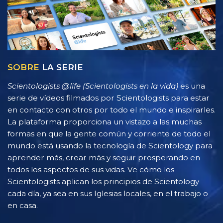
SOBRE
LA SERIE
Scientologists @life (Scientologists en la vida)
es una
serie de vídeos filmados por Scientologists para estar
en contacto con otros por todo el mundo e inspirarles.
La plataforma proporciona un vistazo a las muchas
formas en que la gente común y corriente de todo el
mundo está usando la tecnología de Scientology para
aprender más, crear más y seguir prosperando en
todos los aspectos de sus vidas. Ve cómo los
Scientologists aplican los principios de Scientology
cada día, ya sea en sus Iglesias locales, en el trabajo o
en casa.