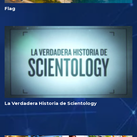
Flag
La Verdadera Historia de Scientology