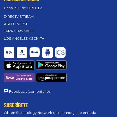
Canal 320 de DIRECTV
DIRECTV STREAM
AT&T U-VERSE
TAMPA BAY WFTT
LOS ANGELES KSCN-TV
Feedback (comentarios)
SUSCRÍBETE
Obtén Scientology Network en tu bandeja de entrada