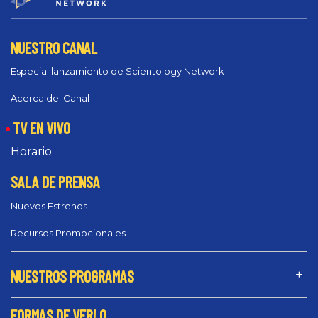
NUESTRO CANAL
Especial lanzamiento de Scientology Network
Acerca del Canal
TV EN VIVO
Horario
SALA DE PRENSA
Nuevos Estrenos
Recursos Promocionales
NUESTROS PROGRAMAS
FORMAS DE VERLO