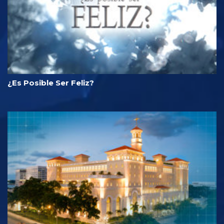
¿Es Posible Ser Feliz?