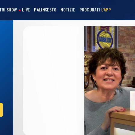
STRI SHOW
LIVE
PALINSESTO
NOTIZIE
PROCURATI
L’APP