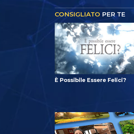
CONSIGLIATO
PER TE
È Possibile Essere Felici?