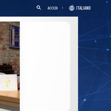
ITALIANO
ACCEDI