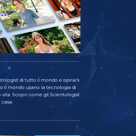
ologist di tutto il mondo e ispirarli.
o il mondo usano la tecnologia di
o vita. Scopri come gli Scientologist
 casa.