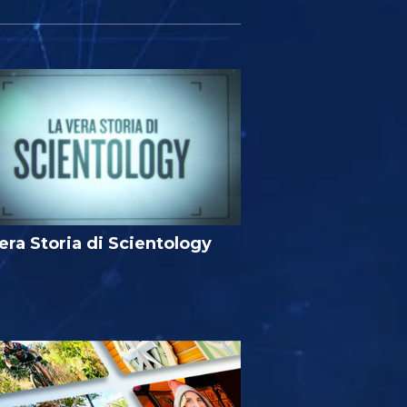
era Storia di Scientology