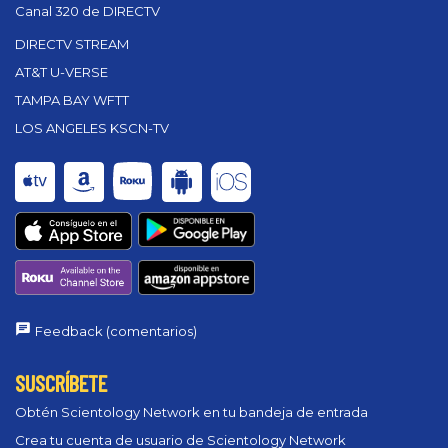
Canal 320 de DIRECTV
DIRECTV STREAM
AT&T U-VERSE
TAMPA BAY WFTT
LOS ANGELES KSCN-TV
Feedback (comentarios)
SUSCRÍBETE
Obtén Scientology Network en tu bandeja de entrada
Crea tu cuenta de usuario de Scientology Network