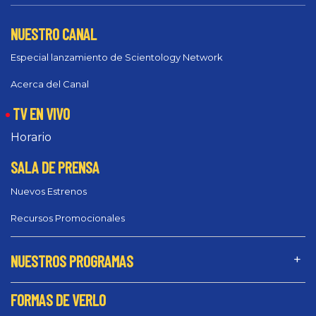
NUESTRO CANAL
Especial lanzamiento de Scientology Network
Acerca del Canal
TV EN VIVO
Horario
SALA DE PRENSA
Nuevos Estrenos
Recursos Promocionales
NUESTROS PROGRAMAS
FORMAS DE VERLO