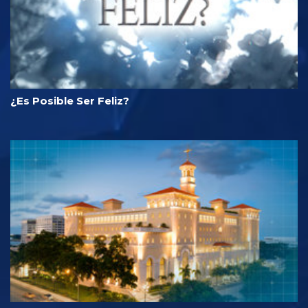
¿Es Posible Ser Feliz?