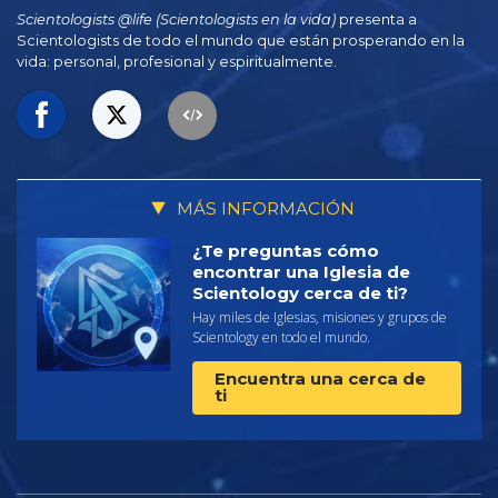
Scientologists @life (Scientologists en la vida)
presenta a
Scientologists de todo el mundo que están prosperando en la
vida: personal,
profesional y espiritualmente.
MÁS INFORMACIÓN
¿Te preguntas cómo
encontrar una Iglesia de
Scientology cerca de ti?
Hay miles de Iglesias, misiones y grupos de
Scientology en todo el mundo.
Encuentra una cerca de
ti