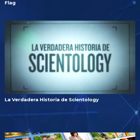
Flag
La Verdadera Historia de Scientology