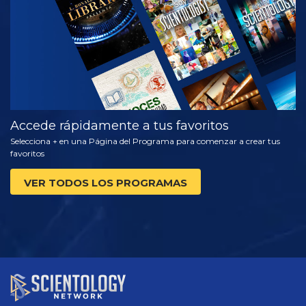
SERIES
Accede rápidamente a tus favoritos
Selecciona + en una Página del Programa para comenzar a crear tus
favoritos
VER TODOS LOS PROGRAMAS