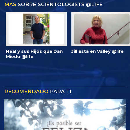
MÁS
SOBRE SCIENTOLOGISTS @LIFE
Neal y sus Hijos que Dan
Jill Está en Valley @life
Miedo @life
RECOMENDADO
PARA TI