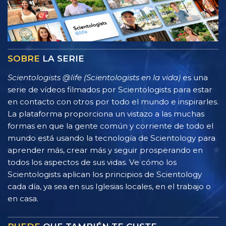
SOBRE
LA SERIE
Scientologists @life (Scientologists en la vida)
es una
serie de vídeos filmados por Scientologists para estar
en contacto con otros por todo el mundo e inspirarles.
La plataforma proporciona un vistazo a las muchas
formas en que la gente común y corriente de todo el
mundo está usando la tecnología de Scientology para
aprender más, crear más y seguir prosperando en
todos los aspectos de sus vidas. Ve cómo los
Scientologists aplican los principios de Scientology
cada día, ya sea en sus Iglesias locales, en el trabajo o
en casa.