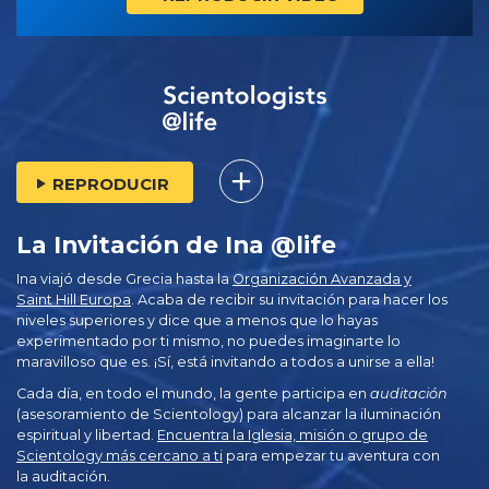
REPRODUCIR
La Invitación de Ina @life
Ina viajó desde Grecia hasta la
Organización Avanzada y
Saint Hill Europa
. Acaba de recibir su invitación para hacer los
niveles superiores y dice que a menos que lo hayas
experimentado por ti mismo, no puedes imaginarte lo
maravilloso que es. ¡Sí, está invitando a todos a unirse a ella!
Cada día, en todo el mundo, la gente participa en
auditación
(asesoramiento de Scientology) para alcanzar la iluminación
espiritual y libertad.
Encuentra la Iglesia, misión o grupo de
Scientology más cercano a ti
para empezar tu aventura con
la auditación.