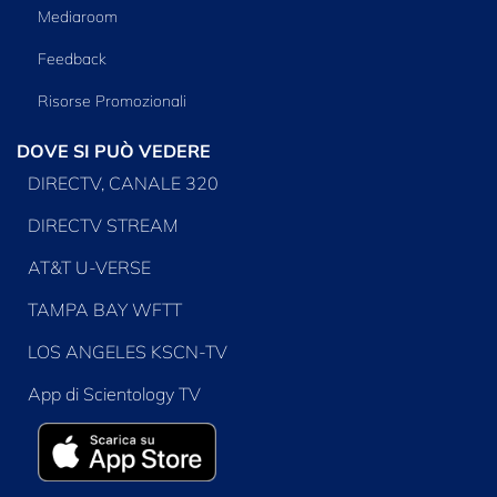
Mediaroom
Feedback
Risorse Promozionali
DOVE SI PUÒ VEDERE
DIRECTV, CANALE 320
DIRECTV STREAM
AT&T U-VERSE
TAMPA BAY WFTT
LOS ANGELES KSCN-TV
App di Scientology TV