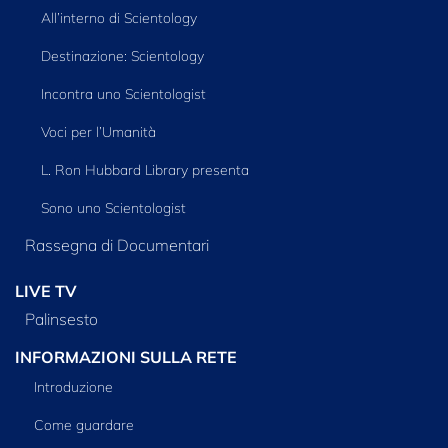
All’interno di Scientology
Destinazione: Scientology
Incontra uno Scientologist
Voci per l’Umanità
L. Ron Hubbard Library presenta
Sono uno Scientologist
Rassegna di Documentari
LIVE TV
Palinsesto
INFORMAZIONI SULLA RETE
Introduzione
Come guardare