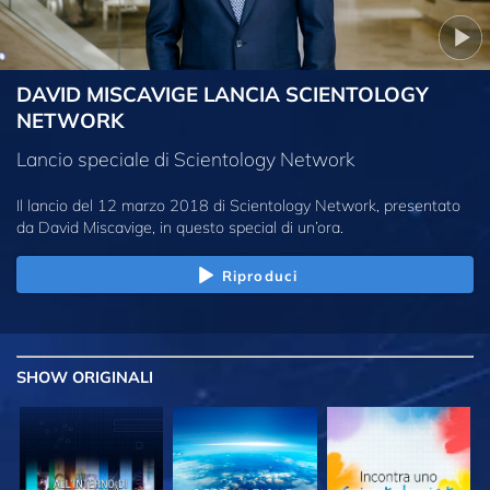
DAVID MISCAVIGE LANCIA SCIENTOLOGY
NETWORK
Lancio speciale di Scientology Network
Il lancio del 12 marzo 2018 di Scientology Network, presentato
da David Miscavige, in questo special di un’ora.
Riproduci
SHOW
ORIGINALI