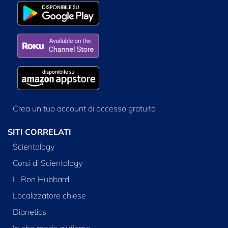
Crea un tuo account di accesso gratuito
SITI CORRELATI
Scientology
Corsi di Scientology
L. Ron Hubbard
Localizzatore chiese
Dianetics